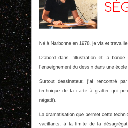
SÉ
Né à Narbonne en 1978, je vis et travaille
D’abord dans l’illustration et la bande
l’enseignement du dessin dans une école 
Surtout dessinateur, j’ai rencontré p
technique de la carte à gratter qui pe
négatif).
La dramatisation que permet cette techni
vacillants, à la limite de la désagréga