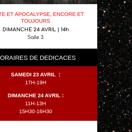
E ET APOCALYPSE, ENCORE ET
TOUJOURS
DIMANCHE 24 AVRIL | 14h
Salle 3
ORAIRES DE DEDICACES
SAMEDI 23 AVRIL :
17H-19H
DIMANCHE 24 AVRIL :
11H-13H
15H30-16H30