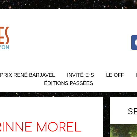
PRIX RENÉ BARJAVEL
INVITÉ·E·S
LE OFF
ÉDITIONS PASSÉES
S
INNE MOREL