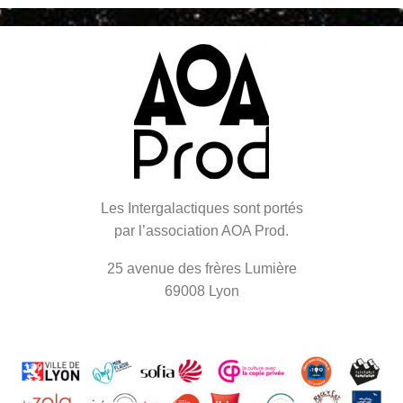
Les Intergalactiques sont portés
par l’association AOA Prod.
25 avenue des frères Lumière
69008 Lyon