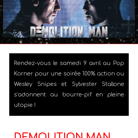
Rendez-vous le samedi 9 avril au Pop
Korner pour une soirée 100% action ou
Wesley Snipes et Sylvester Stallone
s’adonnent au bourre-pif en pleine
utopie !
DEMOLITION MAN