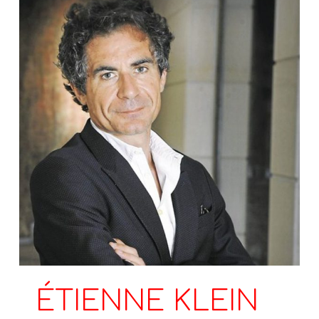
ÉTIENNE KLEIN