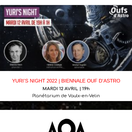
YURI’S NIGHT 2022 | BIENNALE OUF D’ASTRO
MARDI 12 AVRIL | 19h
Planétarium de Vaulx-en-Velin