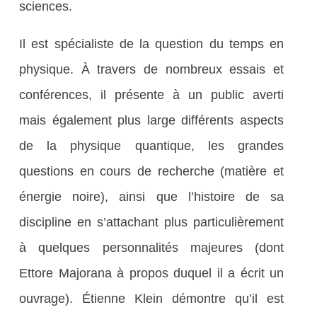
sciences.
Il est spécialiste de la question du temps en
physique. À travers de nombreux essais et
conférences, il présente à un public averti
mais également plus large différents aspects
de la physique quantique, les grandes
questions en cours de recherche (matière et
énergie noire), ainsi que l’histoire de sa
discipline en s’attachant plus particulièrement
à quelques personnalités majeures (dont
Ettore Majorana à propos duquel il a écrit un
ouvrage). Étienne Klein démontre qu’il est