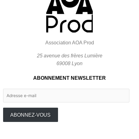
Association AOA Prod
25 avenue des frères Lumière
69008 Lyon
ABONNEMENT NEWSLETTER
Adresse
e-
mail
ABONNEZ-VOUS