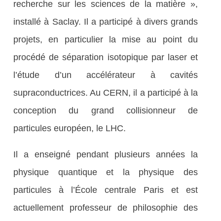
recherche sur les sciences de la matière »,
installé à Saclay. Il a participé à divers grands
projets, en particulier la mise au point du
procédé de séparation isotopique par laser et
l’étude d’un accélérateur à cavités
supraconductrices. Au CERN, il a participé à la
conception du grand collisionneur de
particules européen, le LHC.
Il a enseigné pendant plusieurs années la
physique quantique et la physique des
particules à l’École centrale Paris et est
actuellement professeur de philosophie des