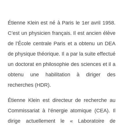
Étienne Klein est né à Paris le 1er avril 1958.
C’est un physicien français. Il est ancien élève
de l’École centrale Paris et a obtenu un DEA
de physique théorique. Il a par la suite effectué
un doctorat en philosophie des sciences et il a
obtenu une habilitation à diriger des
recherches (HDR).
Étienne Klein est directeur de recherche au
Commissariat à l’énergie atomique (CEA). Il
dirige actuellement le « Laboratoire de