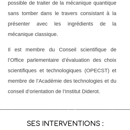
possible de traiter de la mécanique quantique
sans tomber dans le travers consistant à la
présenter avec les ingrédients de la
mécanique classique.
Il est membre du Conseil scientifique de
l’Office parlementaire d’évaluation des choix
scientifiques et technologiques (OPECST) et
membre de l’Académie des technologies et du
conseil d’orientation de l’Institut Diderot.
SES INTERVENTIONS :