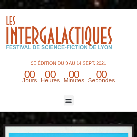
9E ÉDITION DU 9 AU 14 SEPT. 2021
00
00
00
00
Jours
Heures
Minutes
Secondes
Menu