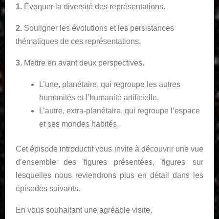
1.
Évoquer la diversité des représentations.
2.
Souligner les évolutions et les persistances
thématiques de ces représentations.
3.
Mettre en avant deux perspectives.
L’une, planétaire, qui regroupe les autres
humanités et l’humanité artificielle.
L’autre, extra-planétaire, qui regroupe l’espace
et ses mondes habités.
Cet épisode introductif vous invite à découvrir une vue
d’ensemble des figures présentées, figures sur
lesquelles nous reviendrons plus en détail dans les
épisodes suivants.
En vous souhaitant une agréable visite,