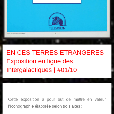
EN CES TERRES ETRANGERES
Exposition en ligne des
Intergalactiques | #01/10
Cette exposition a pour but de mettre en valeur
l’iconographie élaborée selon trois axes :