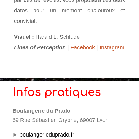
dates pour un moment chaleureux et
convivial.
Visuel :
Harald L. Schlude
Lines of Perception
|
Facebook
|
Instagram
Infos pratiques
Boulangerie du Prado
69 Rue Sébastien Gryphe, 69007 Lyon
►
boulangerieduprado.fr