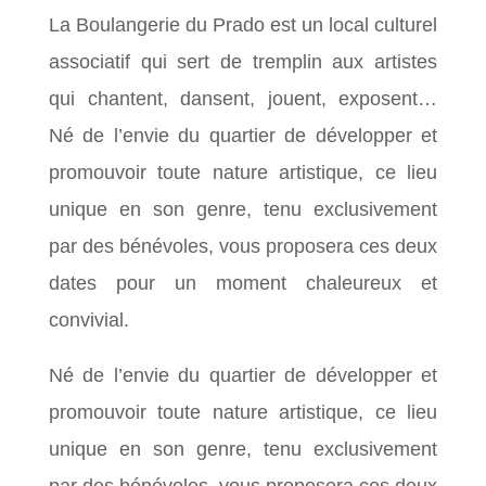
La Boulangerie du Prado est un local culturel
associatif qui sert de tremplin aux artistes
qui chantent, dansent, jouent, exposent…
Né de l’envie du quartier de développer et
promouvoir toute nature artistique, ce lieu
unique en son genre, tenu exclusivement
par des bénévoles, vous proposera ces deux
dates pour un moment chaleureux et
convivial.
Né de l’envie du quartier de développer et
promouvoir toute nature artistique, ce lieu
unique en son genre, tenu exclusivement
par des bénévoles, vous proposera ces deux