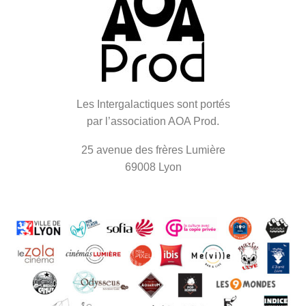
Les Intergalactiques sont portés
par l’association AOA Prod.
25 avenue des frères Lumière
69008 Lyon