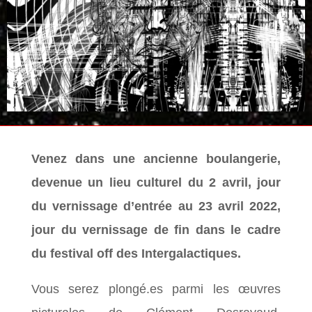
Venez dans une ancienne boulangerie,
devenue un lieu culturel du 2 avril, jour
du vernissage d’entrée au 23 avril 2022,
jour du vernissage de fin dans le cadre
du festival off des Intergalactiques.
Vous serez plongé.es parmi les œuvres