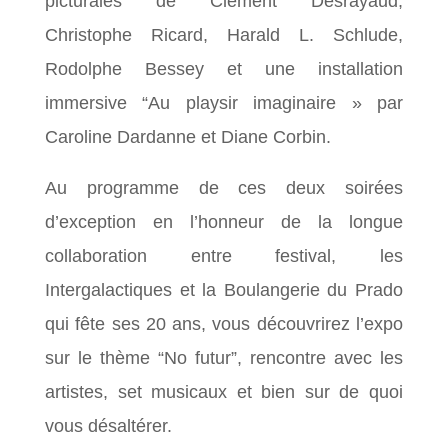
picturales de Clément Desrayaud,
Christophe Ricard, Harald L. Schlude,
Rodolphe Bessey et une installation
immersive “Au playsir imaginaire » par
Caroline Dardanne et Diane Corbin.
Au programme de ces deux soirées
d’exception en l’honneur de la longue
collaboration entre festival, les
Intergalactiques et la Boulangerie du Prado
qui fête ses 20 ans, vous découvrirez l’expo
sur le thème “No futur”, rencontre avec les
artistes, set musicaux et bien sur de quoi
vous désaltérer.