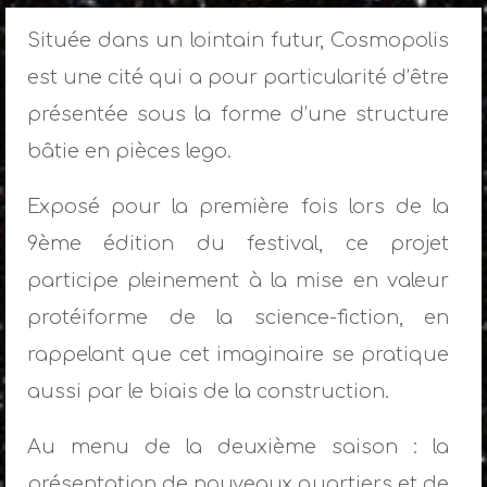
Située dans un lointain futur, Cosmopolis
est une cité qui a pour particularité d’être
présentée sous la forme d’une structure
bâtie en pièces lego.
Exposé pour la première fois lors de la
9ème édition du festival, ce projet
participe pleinement à la mise en valeur
protéiforme de la science-fiction, en
rappelant que cet imaginaire se pratique
aussi par le biais de la construction.
Au menu de la deuxième saison : la
présentation de nouveaux quartiers et de