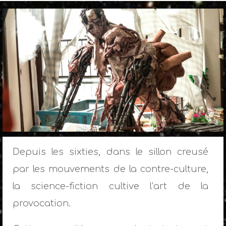
Depuis les sixties, dans le sillon creusé
par les mouvements de la contre-culture,
la science-fiction cultive l’art de la
provocation.