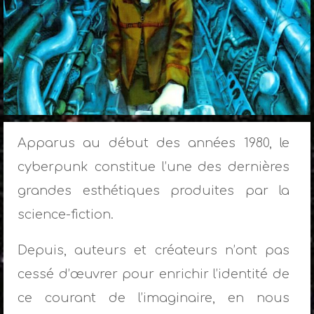
Apparus au début des années 1980, le
cyberpunk constitue l’une des dernières
grandes esthétiques produites par la
science-fiction.
Depuis, auteurs et créateurs n’ont pas
cessé d’œuvrer pour enrichir l’identité de
ce courant de l’imaginaire, en nous