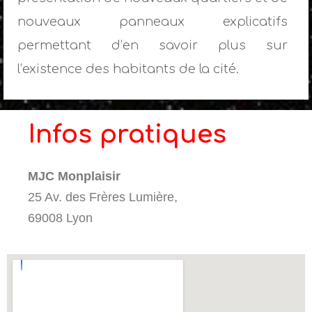
nouveaux panneaux explicatifs
permettant d’en savoir plus sur
l’existence des habitants de la cité.
Infos pratiques
MJC Monplaisir
25 Av. des Frères Lumière,
69008 Lyon