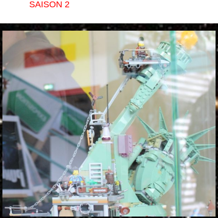
SAISON 2