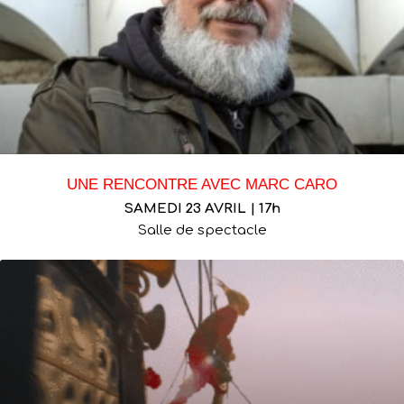
UNE RENCONTRE AVEC MARC CARO
SAMEDI 23 AVRIL | 17h
Salle de spectacle