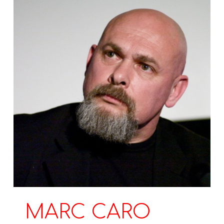
MARC CARO