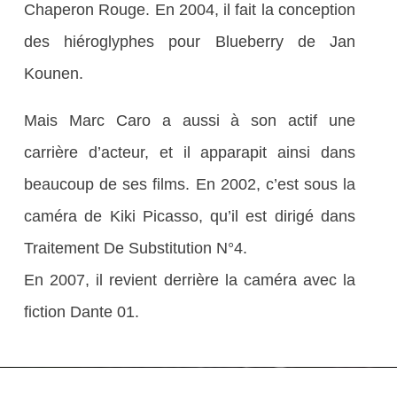
Chaperon Rouge. En 2004, il fait la conception
des hiéroglyphes pour Blueberry de Jan
Kounen.
Mais Marc Caro a aussi à son actif une
carrière d’acteur, et il apparapit ainsi dans
beaucoup de ses films. En 2002, c’est sous la
caméra de Kiki Picasso, qu’il est dirigé dans
Traitement De Substitution N°4.
En 2007, il revient derrière la caméra avec la
fiction Dante 01.