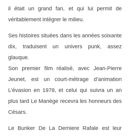
il était un grand fan, et qui lui permit de
véritablement intégrer le milieu.
Ses histoires situées dans les années soixante
dix, traduisent un univers punk, assez
glauque.
Son premier film réalisé, avec Jean-Pierre
Jeunet, est un court-métrage d’animation
L’évasion en 1978, et celui qui suivra un an
plus tard Le Manège recevra les honneurs des
Césars.
Le Bunker De La Derniere Rafale est leur