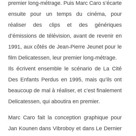
premier long-métrage. Puis Marc Caro s’écarte
ensuite pour un temps du cinéma, pour
réaliser des clips et des génériques
d’émissions de télévision, avant de revenir en
1991, aux côtés de Jean-Pierre Jeunet pour le
film Delicatessen, leur premier long-métrage.
Ils écrivent ensemble le scénario de La Cité
Des Enfants Perdus en 1995, mais qu’ils ont
beaucoup de mal à réaliser, et c’est finalement
Delicatessen, qui aboutira en premier.
Marc Caro fait la conception graphique pour
Jan Kounen dans Vibroboy et dans Le Dernier