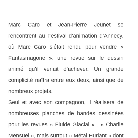
Marc Caro et Jean-Pierre Jeunet se
rencontrent au Festival d’animation d’Annecy,
où Marc Caro s’était rendu pour vendre «
Fantasmagorie », une revue sur le dessin
animé qu’il venait d’achever. Un grande
complicité naîtra entre eux deux, ainsi que de
nombreux projets.
Seul et avec son compagnon, il réalisera de
nombreuses planches de bandes dessinées
pour les revues « Fluide Glacial » , « Charlie
Mensuel », mais surtout « Métal Hurlant » dont