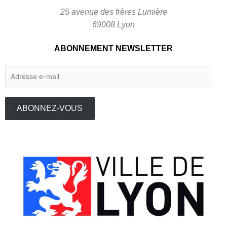
25 avenue des frères Lumière
69008 Lyon
ABONNEMENT NEWSLETTER
Adresse
e-
mail
ABONNEZ-VOUS