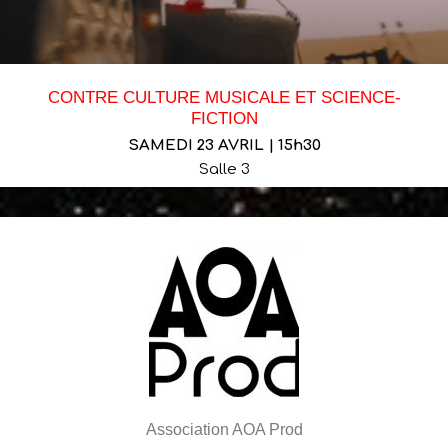
CONTRE CULTURE MUSICALE ET SCIENCE-
FICTION
SAMEDI 23 AVRIL | 15h30
Salle 3
Association AOA Prod