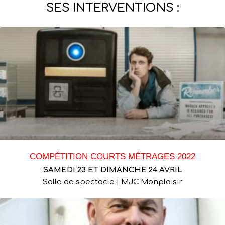
SES INTERVENTIONS :
COMPÉTITION COURTS MÉTRAGES 2022
SAMEDI 23 ET DIMANCHE 24 AVRIL
Salle de spectacle | MJC Monplaisir