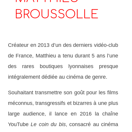
BROUSSOLLE
Créateur en 2013 d’un des derniers vidéo-club
de France, Matthieu a tenu durant 5 ans l’une
des rares boutiques lyonnaises presque
intégralement dédiée au cinéma de genre.
Souhaitant transmettre son goût pour les films
méconnus, transgressifs et bizarres à une plus
large audience, il lance en 2016 la chaîne
YouTube
Le coin du bis
, consacré au cinéma