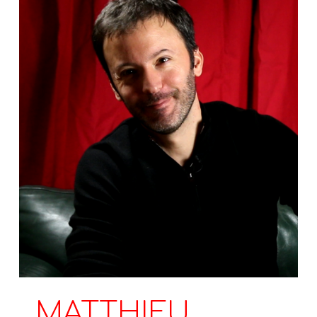
MATTHIEU