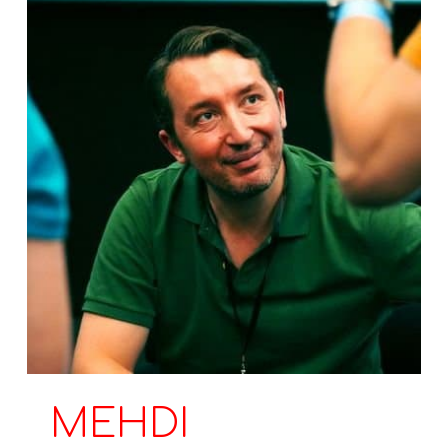
MEHDI