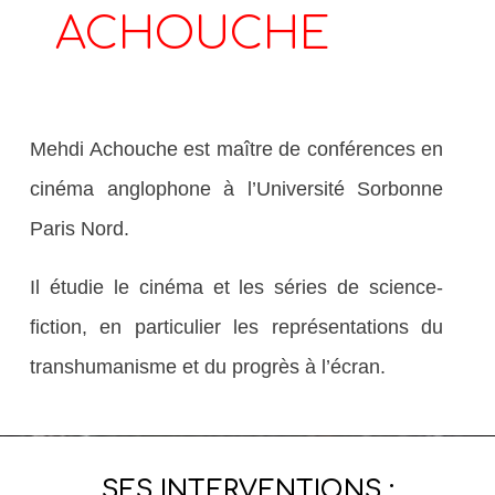
ACHOUCHE
Mehdi Achouche est maître de conférences en
cinéma anglophone à l’Université Sorbonne
Paris Nord.
Il étudie le cinéma et les séries de science-
fiction, en particulier les représentations du
transhumanisme et du progrès à l’écran.
SES INTERVENTIONS :