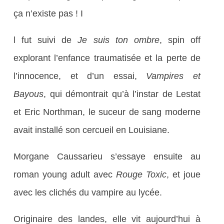
ça n’existe pas ! I
l fut suivi de
Je suis ton ombre
, spin off
explorant l’enfance traumatisée et la perte de
l’innocence, et d’un essai,
Vampires et
Bayous
, qui démontrait qu’à l’instar de Lestat
et Eric Northman, le suceur de sang moderne
avait installé son cercueil en Louisiane.
Morgane Caussarieu s’essaye ensuite au
roman young adult avec
Rouge Toxic
, et joue
avec les clichés du vampire au lycée.
Originaire des landes, elle vit aujourd’hui à