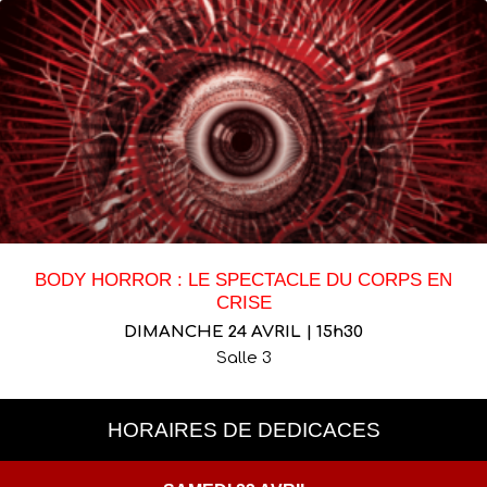
BODY HORROR : LE SPECTACLE DU CORPS EN
CRISE
DIMANCHE 24 AVRIL | 15h30
Salle 3
HORAIRES DE DEDICACES