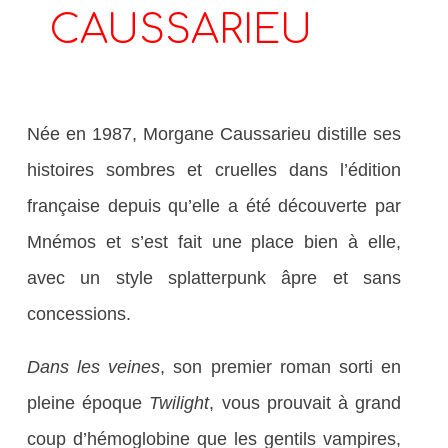
CAUSSARIEU
Née en 1987, Morgane Caussarieu distille ses
histoires sombres et cruelles dans l’édition
française depuis qu’elle a été découverte par
Mnémos et s’est fait une place bien à elle,
avec un style splatterpunk âpre et sans
concessions.
Dans les veines
, son premier roman sorti en
pleine époque
Twilight
, vous prouvait à grand
coup d’hémoglobine que les gentils vampires,