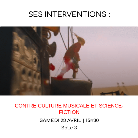
SES INTERVENTIONS :
CONTRE CULTURE MUSICALE ET SCIENCE-
FICTION
SAMEDI 23 AVRIL | 15h30
Salle 3