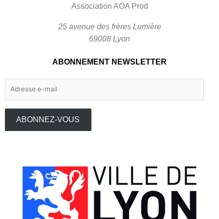
Association AOA Prod
25 avenue des frères Lumière
69008 Lyon
ABONNEMENT NEWSLETTER
Adresse
e-
mail
ABONNEZ-VOUS