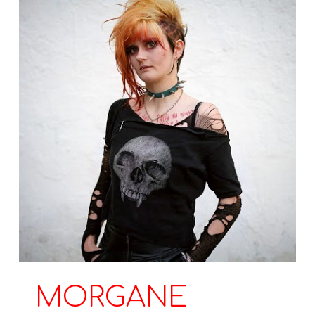
MORGANE