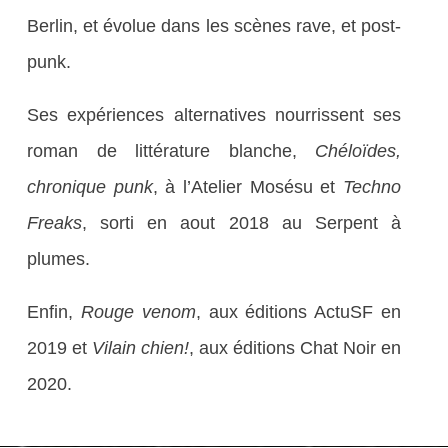
Berlin, et évolue dans les scènes rave, et post-
punk.
Ses expériences alternatives nourrissent ses
roman de littérature blanche,
Chéloïdes,
chronique punk
, à l’Atelier Mosésu et
Techno
Freaks
, sorti en aout 2018 au Serpent à
plumes.
Enfin,
Rouge venom
, aux éditions ActuSF en
2019 et
Vilain chien!
, aux éditions Chat Noir en
2020.