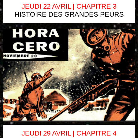
JEUDI 22 AVRIL | CHAPITRE 3
HISTOIRE DES GRANDES PEURS
JEUDI 29 AVRIL | CHAPITRE 4