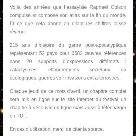
Voilà des années que l’essayiste Raphaël Colson
compulse et compose son atlas sur la fin du monde.
Et ce que cela donne en citant les chiffres laisse
rêveur :
215 ans d’histoire du genre post-apocalyptique
représentant 52 pays pour 3682 œuvres références
dans 20 supports d’expressions différents :
cataclysmes, effondrements sociétaux ou
écologiques, guerres voir invasions extra-terrestres.
Chaque jeudi de ce mois d’avril, un chapitre complet
sera mis en ligne sur le site internet du festival un
chapitre à découvrir en ligne mais aussi à télécharger
en PDF.
En cas d’utilisation, merci de citer la source.