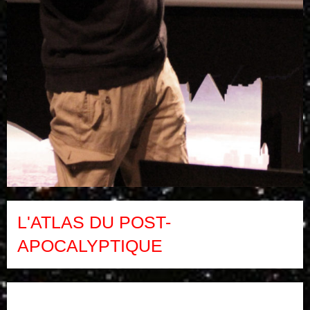
L'ATLAS DU POST-
APOCALYPTIQUE