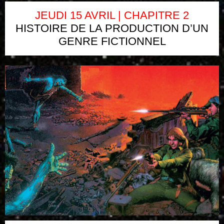
JEUDI 15 AVRIL | CHAPITRE 2
HISTOIRE DE LA PRODUCTION D’UN
GENRE FICTIONNEL