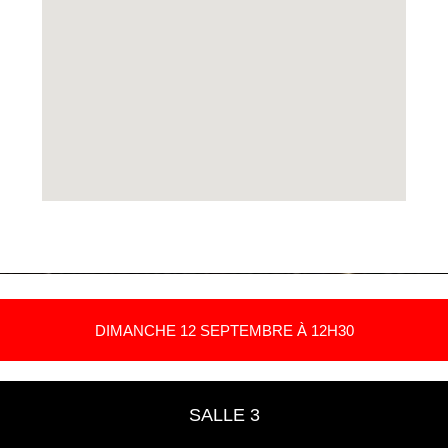
DIMANCHE 12 SEPTEMBRE À 12H30
SALLE 3