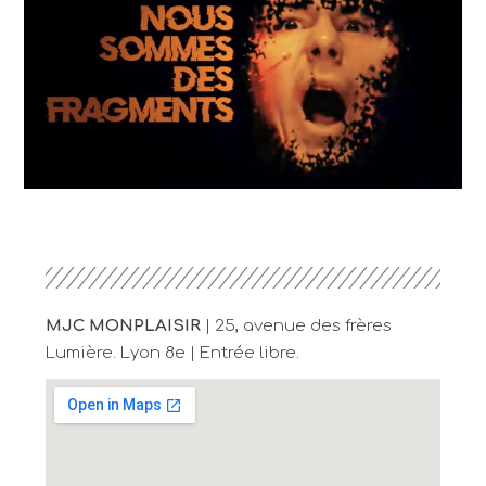
MJC MONPLAISIR
| 25, avenue des frères
Lumière. Lyon 8e | Entrée libre.