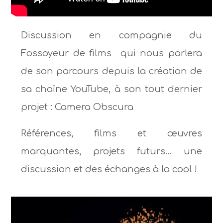
Discussion en compagnie du
Fossoyeur de films qui nous parlera
de son parcours depuis la création de
sa chaîne YouTube, à son tout dernier
projet : Camera Obscura
Références, films et œuvres
marquantes, projets futurs… une
discussion et des échanges à la cool !