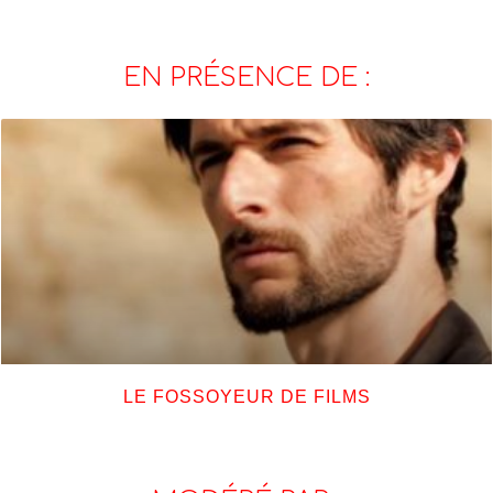
EN PRÉSENCE DE :
LE FOSSOYEUR DE FILMS