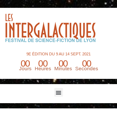
9E ÉDITION DU 9 AU 14 SEPT. 2021
00
00
00
00
Jours
Heures
Minutes
Secondes
Menu