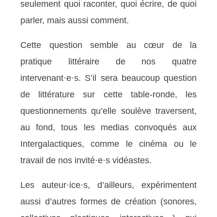
seulement quoi raconter, quoi écrire, de quoi
parler, mais aussi comment.
Cette question semble au cœur de la
pratique littéraire de nos quatre
intervenant·e·s. S’il sera beaucoup question
de littérature sur cette table-ronde, les
questionnements qu’elle soulève traversent,
au fond, tous les medias convoqués aux
Intergalactiques, comme le cinéma ou le
travail de nos invité·e·s vidéastes.
Les auteur·ice·s, d’ailleurs, expérimentent
aussi d’autres formes de création (sonores,