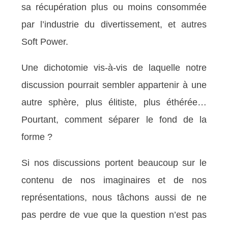
sa récupération plus ou moins consommée
par l’industrie du divertissement, et autres
Soft Power.
Une dichotomie vis-à-vis de laquelle notre
discussion pourrait sembler appartenir à une
autre sphère, plus élitiste, plus éthérée…
Pourtant, comment séparer le fond de la
forme ?
Si nos discussions portent beaucoup sur le
contenu de nos imaginaires et de nos
représentations, nous tâchons aussi de ne
pas perdre de vue que la question n’est pas