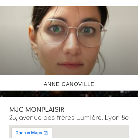
ANNE CANOVILLE
MJC MONPLAISIR
25, avenue des frères Lumière. Lyon 8e