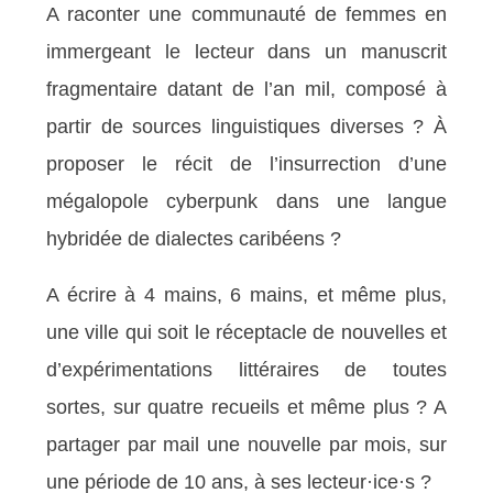
A raconter une communauté de femmes en
immergeant le lecteur dans un manuscrit
fragmentaire datant de l’an mil, composé à
partir de sources linguistiques diverses ? À
proposer le récit de l’insurrection d’une
mégalopole cyberpunk dans une langue
hybridée de dialectes caribéens ?
A écrire à 4 mains, 6 mains, et même plus,
une ville qui soit le réceptacle de nouvelles et
d’expérimentations littéraires de toutes
sortes, sur quatre recueils et même plus ? A
partager par mail une nouvelle par mois, sur
une période de 10 ans, à ses lecteur·ice·s ?