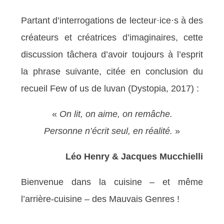
Partant d’interrogations de lecteur·ice·s à des
créateurs et créatrices d’imaginaires, cette
discussion tâchera d’avoir toujours à l’esprit
la phrase suivante, citée en conclusion du
recueil Few of us de luvan (Dystopia, 2017) :
«
On lit, on aime, on remâche.
Personne n’écrit seul, en réalité.
»
Léo Henry & Jacques Mucchielli
Bienvenue dans la cuisine – et même
l’arrière-cuisine – des Mauvais Genres !