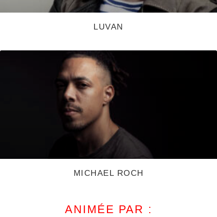
LUVAN
MICHAEL ROCH
ANIMÉE PAR :