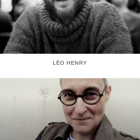
LÉO HENRY