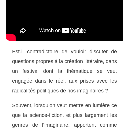
Est-il contradictoire de vouloir discuter de
questions propres à la création littéraire, dans
un festival dont la thématique se veut
engagée dans le réel, aux prises avec les
radicalités politiques de nos imaginaires ?
Souvent, lorsqu’on veut mettre en lumière ce
que la science-fiction, et plus largement les
genres de l’imaginaire, apportent comme