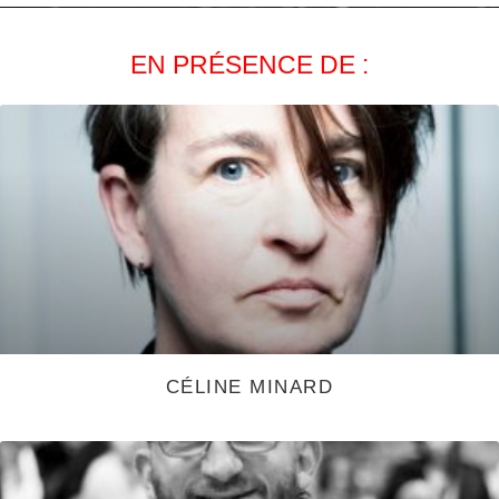
EN PRÉSENCE DE :
CÉLINE MINARD