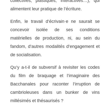
collectives, plastiques, interactives…), qui
alimentent leur pratique de l’écriture.
Enfin, le travail d’écrivain·e ne saurait se
concevoir isolée de ses conditions
matérielles de production, ni, au sein du
fandom, d’autres modalités d’engagement et
de socialisation.
Qu’y a-t-il de subversif à revisiter les codes
du film de braquage et l’imaginaire des
Bacchanales pour raconter l’irruption de
cambrioleuses dans un bunker de vins
millésimés et thésaurisés ?