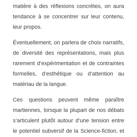
matière à des réflexions concrètes, on aura
tendance à se concentrer sur leur contenu,
leur propos.
Éventuellement, on parlera de choix narratifs,
de diversité des représentations, mais plus
rarement d’expérimentation et de contraintes
formelles, d’esthétique ou d’attention au
matériau de la langue.
Ces questions peuvent même paraître
martiennes, lorsque la plupart de nos débats
s’articulent plutôt autour d’une tension entre
le potentiel subversif de la Science-fiction, et