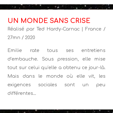
UN MONDE SANS CRISE
Réalisé par Ted Hardy-Carnac | France /
27mn / 2020
Emilie rate tous ses entretiens
d’embauche. Sous pression, elle mise
tout sur celui qu’elle a obtenu ce jour-là.
Mais dans le monde où elle vit, les
exigences sociales sont un peu
différentes…