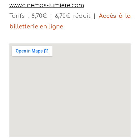
www.cinemas-lumiere.com
Tarifs : 8,70€ | 6,70€ réduit |
Accès à la
billetterie en ligne