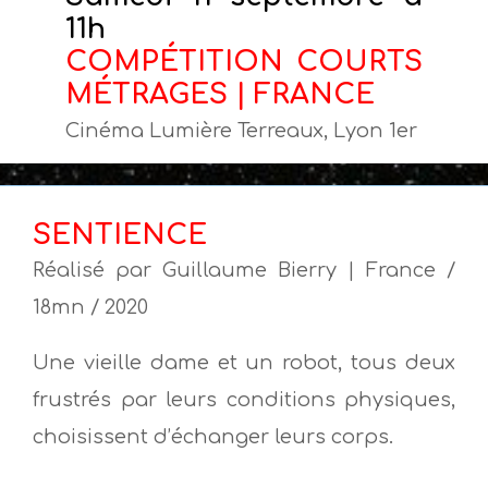
11h
COMPÉTITION COURTS
MÉTRAGES | FRANCE
Cinéma Lumière Terreaux, Lyon 1er
SENTIENCE
Réalisé par Guillaume Bierry | France /
18mn / 2020
Une vieille dame et un robot, tous deux
frustrés par leurs conditions physiques,
choisissent d’échanger leurs corps.