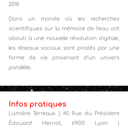
2018
Dans un monde où les recherches
scientifiques sur la mémoire de l’eau ont
abouti à une nouvelle révolution digitale,
les réseaux sociaux sont piratés par une
forme de vie provenant d’un univers
parallèle.
Infos pratiques
Lumière Terreaux | 40 Rue du Président
Édouard Herriot, 69001 Lyon |