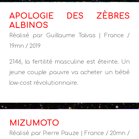
APOLOGIE DES ZÈBRES
ALBINOS
Réalisé par Guillaume Talvas | France /
19mn / 2019
2146, la fertilité masculine est éteinte. Un
jeune couple pauvre va acheter un bébé
low-cost révolutionnaire.
MIZUMOTO
Réalisé par Pierre Pauze | France / 20mn /