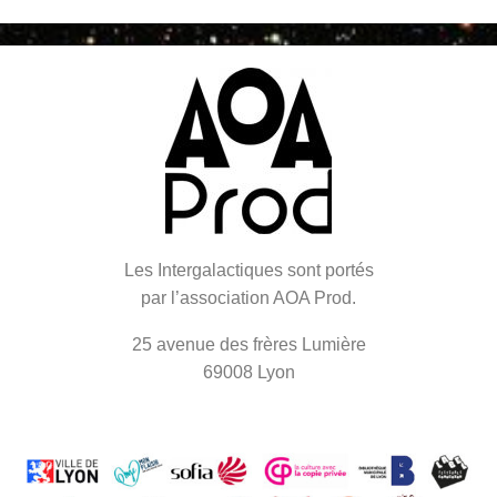
Les Intergalactiques sont portés
par l’association AOA Prod.
25 avenue des frères Lumière
69008 Lyon