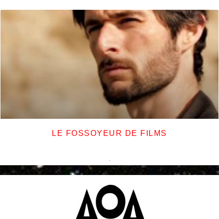
LE FOSSOYEUR DE FILMS