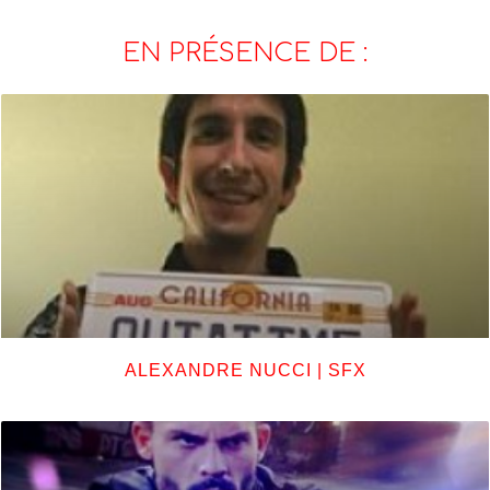
EN PRÉSENCE DE :
ALEXANDRE NUCCI | SFX