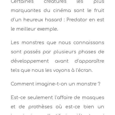
Certaines créatures les plus
marquantes du cinéma sont le fruit
d’un heureux hasard : Predator en est
le meilleur exemple.
Les monstres que nous connaissons
sont passés par plusieurs phases de
développement avant d’apparaître
tels que nous les voyons à l’écran.
Comment imagine-t-on un monstre ?
Est-ce seulement l’affaire de masques
et de prothèses où est-ce bien un