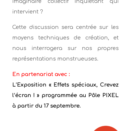
imaginaire collectif inquiétant qui
intervient ?
Cette discussion sera centrée sur les
moyens techniques de création, et
nous interrogera sur nos propres
représentations monstrueuses.
En partenariat avec :
L’Exposition « Effets spéciaux, Crevez
l’écran ! » p
rogrammée au Pôle PIXEL
à partir du 17 septembre.