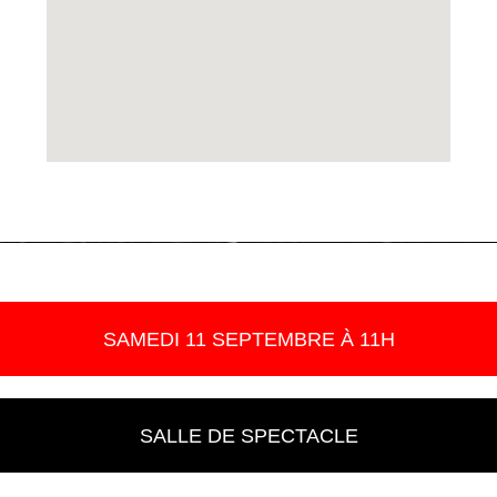
SAMEDI 11 SEPTEMBRE À 11H
SALLE DE SPECTACLE