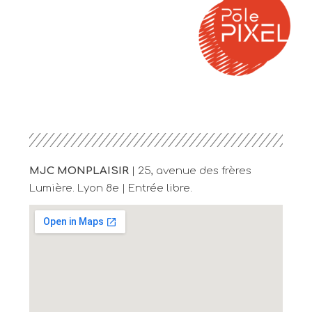
MJC MONPLAISIR
| 25, avenue des frères
Lumière. Lyon 8e | Entrée libre.