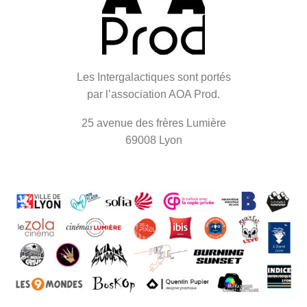
Les Intergalactiques sont portés
par l’association AOA Prod.
25 avenue des frères Lumière
69008 Lyon