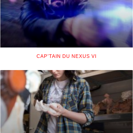
CAP’TAIN DU NEXUS VI