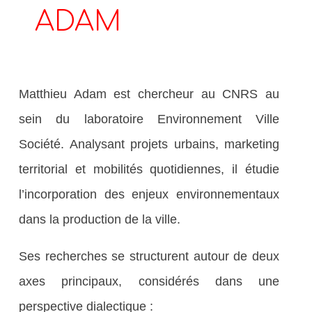
ADAM
Matthieu Adam est chercheur au CNRS au
sein du laboratoire Environnement Ville
Société. Analysant projets urbains, marketing
territorial et mobilités quotidiennes, il étudie
l’incorporation des enjeux environnementaux
dans la production de la ville.
Ses recherches se structurent autour de deux
axes principaux, considérés dans une
perspective dialectique :