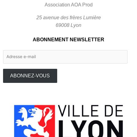
Association AOA Prod
25 avenue des frères Lumière
69008 Lyon
ABONNEMENT NEWSLETTER
Adresse
e-
mail
ABONNEZ-VOUS