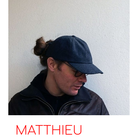
MATTHIEU