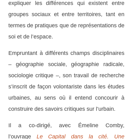
expliquer les différences qui existent entre
groupes sociaux et entre territoires, tant en
termes de pratiques que de représentations de
soi et de l’espace.
Empruntant à différents champs disciplinaires
– géographie sociale, géographie radicale,
sociologie critique –, son travail de recherche
s’inscrit de façon volontariste dans les études
urbaines, au sens où il entend concourir à
construire des savoirs critiques sur l’urbain.
Il a co-dirigé, avec Émeline Comby,
l’ouvrage
Le Capital dans la cité. Une