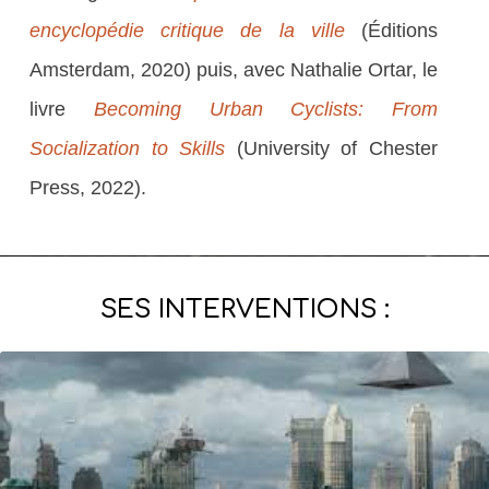
encyclopédie critique de la ville
(Éditions
Amsterdam, 2020) puis, avec Nathalie Ortar, le
livre
Becoming Urban Cyclists: From
Socialization to Skills
(University of Chester
Press, 2022).
SES INTERVENTIONS :