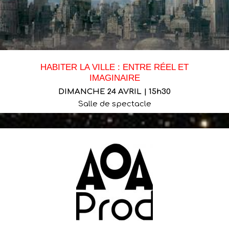
HABITER LA VILLE : ENTRE RÉEL ET
IMAGINAIRE
DIMANCHE 24 AVRIL | 15h30
Salle de spectacle