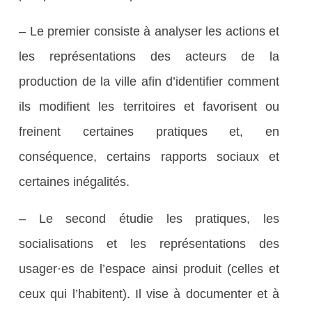
– Le premier consiste à analyser les actions et
les représentations des acteurs de la
production de la ville afin d’identifier comment
ils modifient les territoires et favorisent ou
freinent certaines pratiques et, en
conséquence, certains rapports sociaux et
certaines inégalités.
– Le second étudie les pratiques, les
socialisations et les représentations des
usager·es de l’espace ainsi produit (celles et
ceux qui l’habitent). Il vise à documenter et à