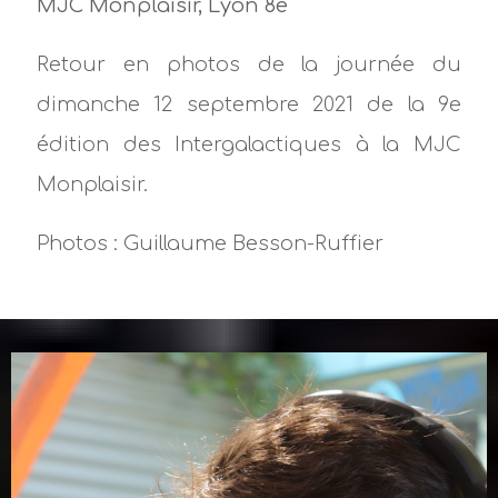
MJC Monplaisir, Lyon 8e
Retour en photos de la journée du
dimanche 12 septembre 2021 de la 9e
édition des Intergalactiques à la MJC
Monplaisir.
Photos : Guillaume Besson-Ruffier