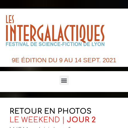
9E ÉDITION DU 9 AU 14 SEPT. 2021
Menu
RETOUR EN PHOTOS
LE WEEKEND |
JOUR 2