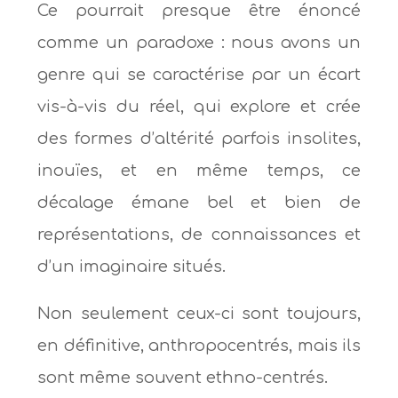
Ce pourrait presque être énoncé
comme un paradoxe : nous avons un
genre qui se caractérise par un écart
vis-à-vis du réel, qui explore et crée
des formes d’altérité parfois insolites,
inouïes, et en même temps, ce
décalage émane bel et bien de
représentations, de connaissances et
d’un imaginaire situés.
Non seulement ceux-ci sont toujours,
en définitive, anthropocentrés, mais ils
sont même souvent ethno-centrés.