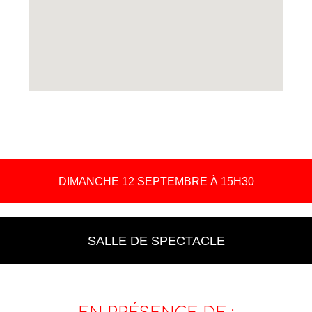
DIMANCHE 12 SEPTEMBRE À 15H30
SALLE DE SPECTACLE