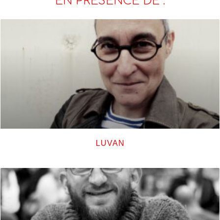
EN PRÉSENCE DE :
LUVAN