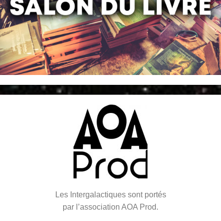
Les Intergalactiques sont portés
par l’association AOA Prod.