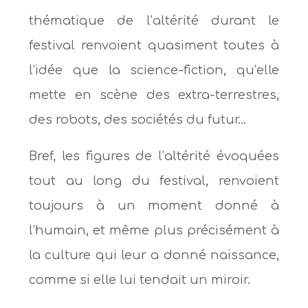
thématique de l’altérité durant le
festival renvoient quasiment toutes à
l’idée que la science-fiction, qu’elle
mette en scène des extra-terrestres,
des robots, des sociétés du futur…
Bref, les figures de l’altérité évoquées
tout au long du festival, renvoient
toujours à un moment donné à
l’humain, et même plus précisément à
la culture qui leur a donné naissance,
comme si elle lui tendait un miroir.