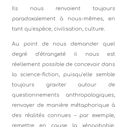
Ils nous renvoient toujours
paradoxalement à nous-mêmes, en
tant qu’espèce, civilisation, culture.
Au point de nous demander quel
degré d’étrangeté il nous est
réellement possible de concevoir dans
la science-fiction, puisqu’elle semble
toujours graviter autour de
questionnements anthropologiques,
renvoyer de manière métaphorique à
des réalités connues – par exemple,
remettre en cause la xénophobie,