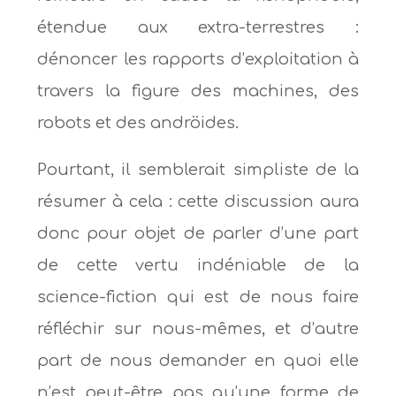
étendue aux extra-terrestres :
dénoncer les rapports d’exploitation à
travers la figure des machines, des
robots et des andröides.
Pourtant, il semblerait simpliste de la
résumer à cela : cette discussion aura
donc pour objet de parler d’une part
de cette vertu indéniable de la
science-fiction qui est de nous faire
réfléchir sur nous-mêmes, et d’autre
part de nous demander en quoi elle
n’est peut-être pas qu’une forme de