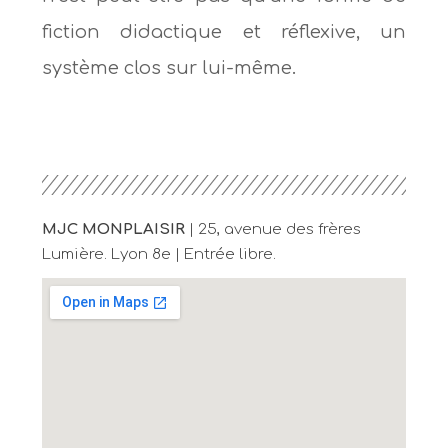
fiction didactique et réflexive, un
système clos sur lui-même.
MJC MONPLAISIR
| 25, avenue des frères
Lumière. Lyon 8e | Entrée libre.