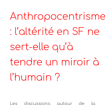
Anthropocentrism
: l’altérité en SF ne
sert-elle qu’à
tendre un miroir à
l’humain ?
Les discussions autour de la