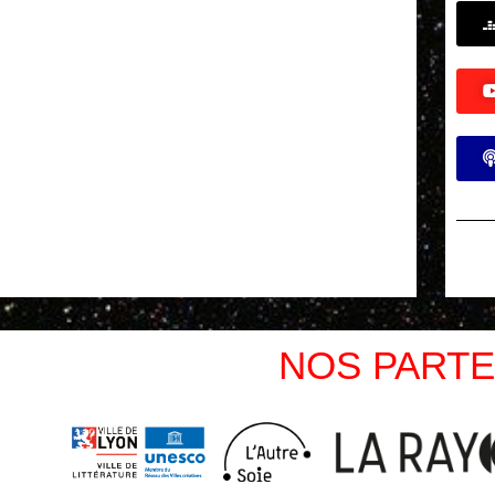
NOS PARTE