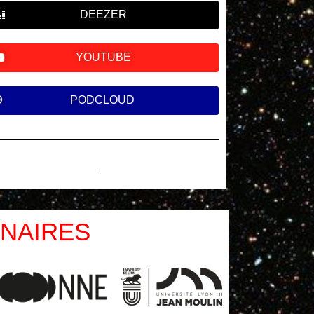
DEEZER
YOUTUBE
PODCLOUD
NAIRES