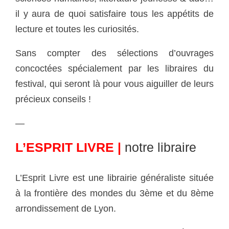
il y aura de quoi satisfaire tous les appétits de
lecture et toutes les curiosités.
Sans compter des sélections d’ouvrages
concoctées spécialement par les libraires du
festival, qui seront là pour vous aiguiller de leurs
précieux conseils !
—
L’ESPRIT LIVRE |
notre libraire
—
L’Esprit Livre est une librairie généraliste située
à la frontière des mondes du 3ème et du 8ème
arrondissement de Lyon.