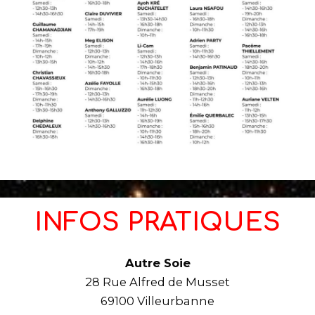
INFOS PRATIQUES
Autre Soie
28 Rue Alfred de Musset
69100 Villeurbanne