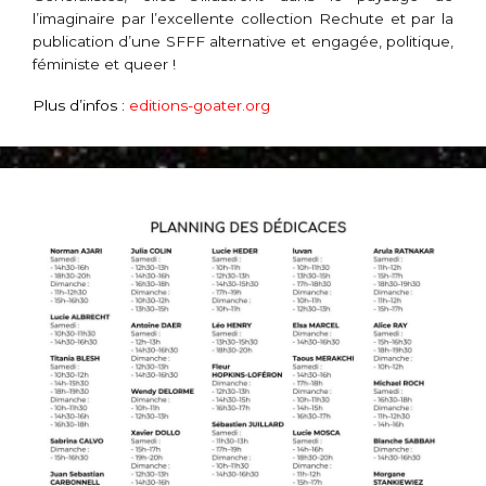
l’imaginaire par l’excellente collection Rechute
et par la
publication d’une SFFF alternative et engagée, politique,
féministe et
queer
!
Plus d’infos :
editions-goater.org