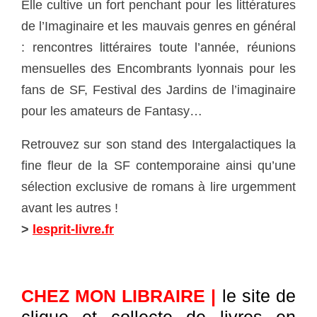
Elle cultive un fort penchant pour les littératures
de l’Imaginaire et les mauvais genres en général
: rencontres littéraires toute l’année, réunions
mensuelles des Encombrants lyonnais pour les
fans de SF, Festival des Jardins de l’imaginaire
pour les amateurs de Fantasy…
Retrouvez sur son stand des Intergalactiques la
fine fleur de la SF contemporaine ainsi qu’une
sélection exclusive de romans à lire urgemment
avant les autres !
>
lesprit-livre.fr
—
CHEZ MON LIBRAIRE |
le site de