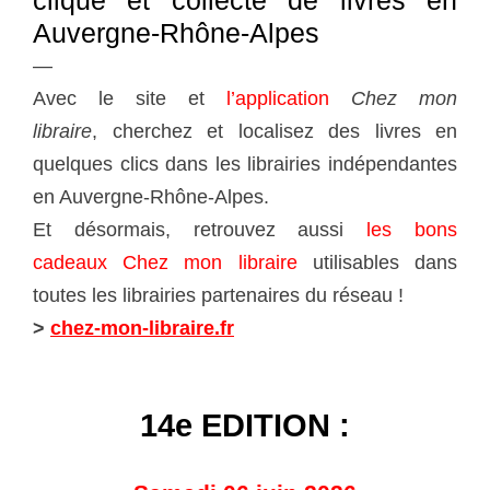
clique et collecte de livres en
Auvergne-Rhône-Alpes
—
Avec le site et
l’application
Chez mon
libraire
, cherchez et
localisez des livres en
quelques clics dans les librairies indépendantes
en Auvergne-Rhône-Alpes.
Et désormais, retrouvez aussi
les bons
cadeaux Chez mon libraire
utilisables dans
toutes les librairies partenaires du réseau !
>
chez-mon-libraire.fr
14e EDITION :