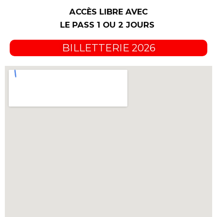
ACCÈS LIBRE AVEC
LE PASS 1 OU 2 JOURS
BILLETTERIE 2026