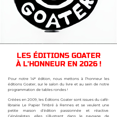
LES ÉDITIONS GOATER
À L'HONNEUR EN 2026 !
Pour notre 14ᵉ édition, nous mettons à l’honneur les
éditions Goater, sur le salon du livre et au sein de notre
programmation de tables rondes !
Créées en 2009, les Éditions Goater sont issues du café-
librairie Le Papier Timbré à Rennes et se veulent une
petite maison d’édition passionnée et réactive.
Généralistes, elles s’illustrent dans le paysage de