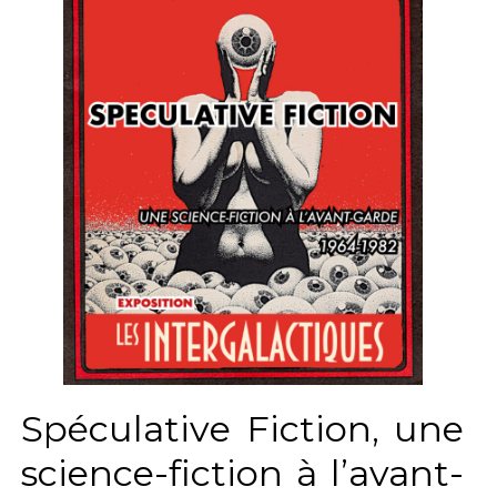
Spéculative Fiction, une
science-fiction à l’avant-