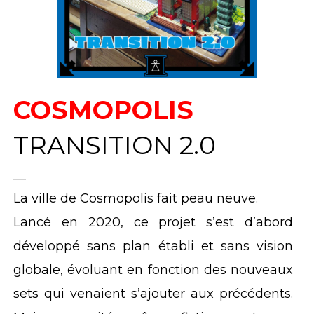
COSMOPOLIS
TRANSITION 2.0
__
La ville de Cosmopolis fait peau neuve.
Lancé en 2020, ce projet s’est d’abord
développé sans plan établi et sans vision
globale, évoluant en fonction des nouveaux
sets qui venaient s’ajouter aux précédents.