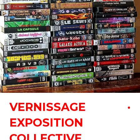
VERNISSAGE ·
EXPOSITION
COLLECTIVE