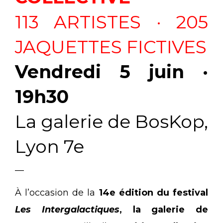
113 ARTISTES · 205
JAQUETTES FICTIVES
Vendredi 5 juin ·
19h30
La galerie de BosKop,
Lyon 7e
__
À l’occasion de la
14e édition du festival
Les Intergalactiques
, la galerie de