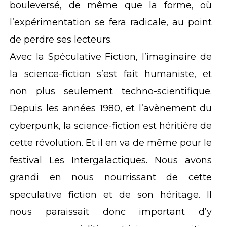
bouleversé, de même que la forme, où
l’expérimentation se fera radicale, au point
de perdre ses lecteurs.
Avec la Spéculative Fiction, l’imaginaire de
la science-fiction s’est fait humaniste, et
non plus seulement techno-scientifique.
Depuis les années 1980, et l’avènement du
cyberpunk, la science-fiction est héritière de
cette révolution. Et il en va de même pour le
festival Les Intergalactiques. Nous avons
grandi en nous nourrissant de cette
speculative fiction et de son héritage. Il
nous paraissait donc important d’y