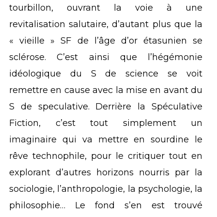
tourbillon, ouvrant la voie à une
revitalisation salutaire, d’autant plus que la
« vieille » SF de l’âge d’or étasunien se
sclérose. C’est ainsi que l’hégémonie
idéologique du S de science se voit
remettre en cause avec la mise en avant du
S de speculative. Derrière la Spéculative
Fiction, c’est tout simplement un
imaginaire qui va mettre en sourdine le
rêve technophile, pour le critiquer tout en
explorant d’autres horizons nourris par la
sociologie, l’anthropologie, la psychologie, la
philosophie… Le fond s’en est trouvé