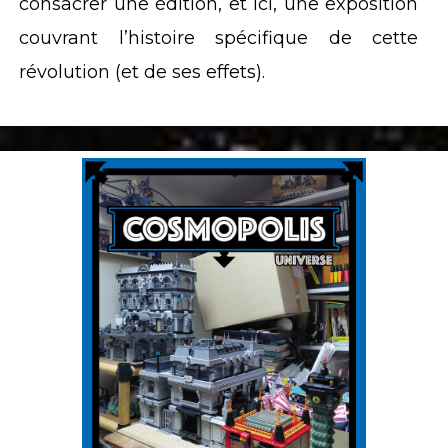
consacrer une édition, et ici, une exposition
couvrant l’histoire spécifique de cette
révolution (et de ses effets).