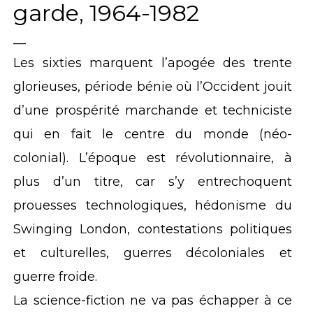
garde, 1964-1982
__
Les sixties marquent l’apogée des trente
glorieuses, période bénie où l’Occident jouit
d’une prospérité marchande et techniciste
qui en fait le centre du monde (néo-
colonial). L’époque est révolutionnaire, à
plus d’un titre, car s’y entrechoquent
prouesses technologiques, hédonisme du
Swinging London, contestations politiques
et culturelles, guerres décoloniales et
guerre froide.
La science-fiction ne va pas échapper à ce