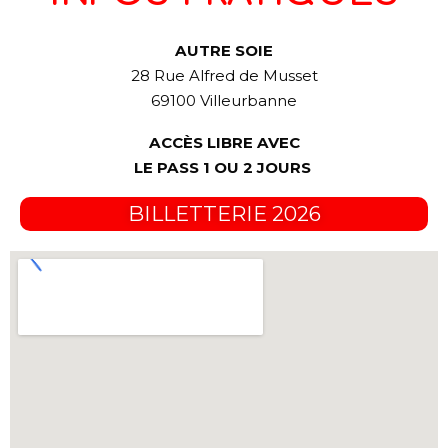
AUTRE SOIE
28 Rue Alfred de Musset
69100 Villeurbanne
ACCÈS LIBRE AVEC
LE PASS 1 OU 2 JOURS
BILLETTERIE 2026