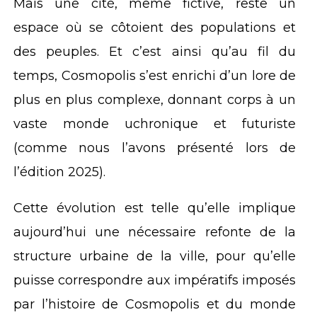
Mais une cité, même fictive, reste un
espace où se côtoient des populations et
des peuples. Et c’est ainsi qu’au fil du
temps, Cosmopolis s’est enrichi d’un lore de
plus en plus complexe, donnant corps à un
vaste monde uchronique et futuriste
(comme nous l’avons présenté lors de
l’édition 2025).
Cette évolution est telle qu’elle implique
aujourd’hui une nécessaire refonte de la
structure urbaine de la ville, pour qu’elle
puisse correspondre aux impératifs imposés
par l’histoire de Cosmopolis et du monde