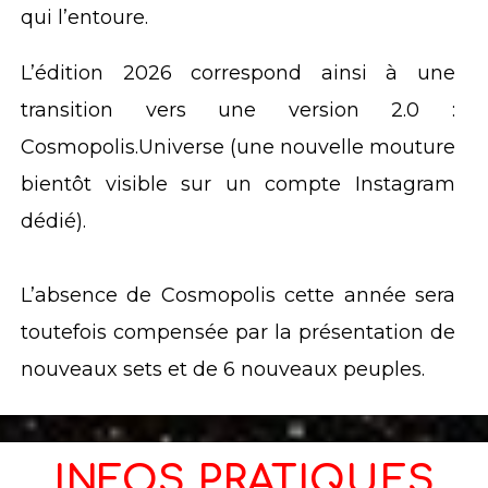
qui l’entoure.
L’édition 2026 correspond ainsi à une
transition vers une version 2.0 :
Cosmopolis.Universe (une nouvelle mouture
bientôt visible sur un compte Instagram
dédié).
L’absence de Cosmopolis cette année sera
toutefois compensée par la présentation de
nouveaux sets et de 6 nouveaux peuples.
INFOS PRATIQUES