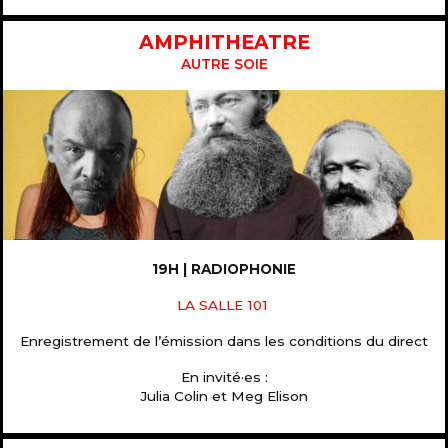
AMPHITHEATRE
AUTRE SOIE
19H | RADIOPHONIE
LA SALLE 101
Enregistrement de l’émission dans les conditions du direct
En invité·es :
Julia Colin et Meg Elison