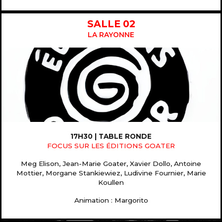
SALLE 02
LA RAYONNE
17H30 | TABLE RONDE
FOCUS SUR LES ÉDITIONS GOATER
Meg Elison, Jean-Marie Goater, Xavier Dollo, Antoine
Mottier,
Morgane Stankiewiez, Ludivine Fournier, Marie
Koullen
Animation : Margorito