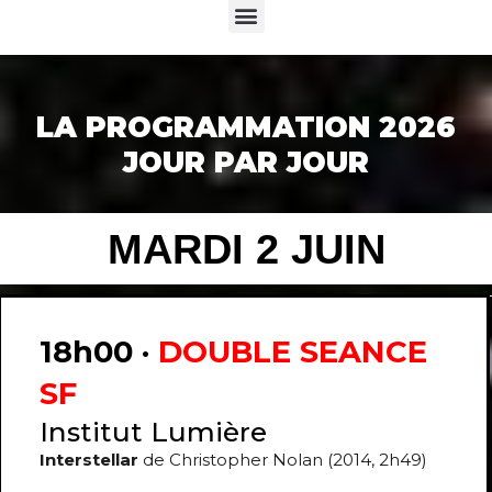
Menu
LA PROGRAMMATION 2026
JOUR PAR JOUR
MARDI 2 JUIN
18h00 ·
DOUBLE SEANCE
SF
Institut Lumière
Interstellar
de Christopher Nolan (2014, 2h49)