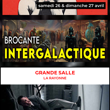
GRANDE SALLE
LA RAYONNE