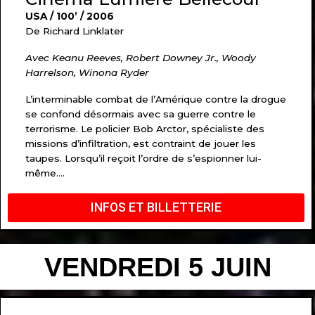
USA / 100’ / 2006
De Richard Linklater
Avec Keanu Reeves, Robert Downey Jr., Woody
Harrelson, Winona Ryder
L’interminable combat de l’Amérique contre la drogue
se confond désormais avec sa guerre contre le
terrorisme. Le policier Bob Arctor, spécialiste des
missions d’infiltration, est contraint de jouer les
taupes. Lorsqu’il reçoit l’ordre de s’espionner lui-
même….
INFOS ET BILLETTERIE
VENDREDI 5 JUIN