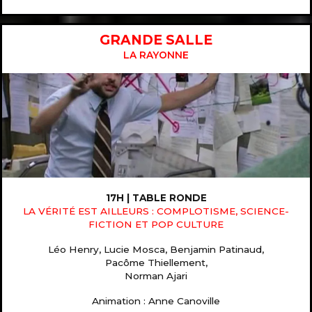
GRANDE SALLE
LA RAYONNE
17H | TABLE RONDE
LA VÉRITÉ EST AILLEURS : COMPLOTISME,
SCIENCE-
FICTION ET POP CULTURE
Léo Henry, Lucie Mosca, Benjamin Patinaud,
Pacôme Thiellement,
Norman Ajari
Animation : Anne Canoville