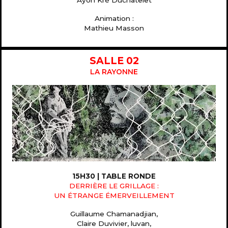
Animation :
Mathieu Masson
SALLE 02
LA RAYONNE
15H30 | TABLE RONDE
DERRIÈRE LE GRILLAGE :
UN ÉTRANGE ÉMERVEILLEMENT
Guillaume Chamanadjian,
Claire Duvivier, luvan,