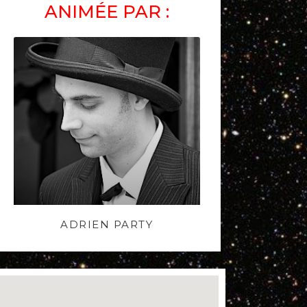
ANIMÉE PAR :
ADRIEN PARTY