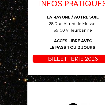
INFOS PRATIQUE
LA RAYONE / AUTRE SOIE
28 Rue Alfred de Musset
69100 Villeurbanne
ACCÈS LIBRE AVEC
LE PASS 1 OU 2 JOURS
BILLETTERIE 2026