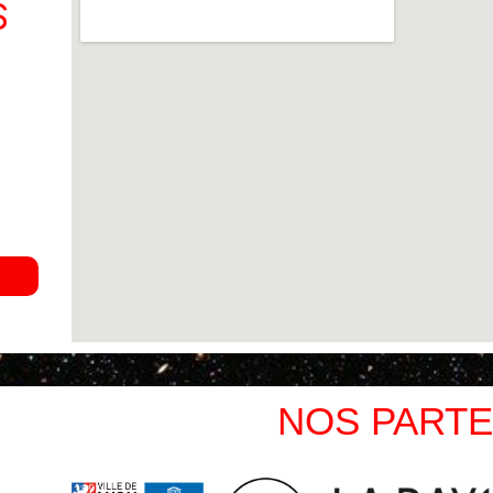
S
NOS PARTE