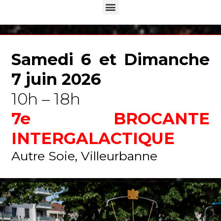
Menu
Samedi 6 et Dimanche
7 juin 2026
10h – 18h
7e BROCANTE
INTERGALACTIQUE
Autre Soie, Villeurbanne