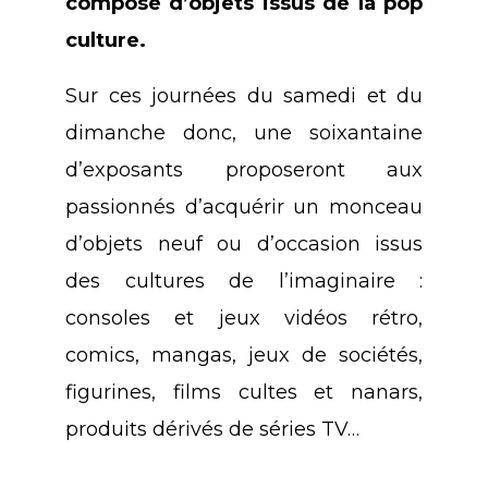
composé d’objets issus de la pop
culture.
Sur ces journées du samedi et du
dimanche donc, une soixantaine
d’exposants proposeront aux
passionnés d’acquérir un monceau
d’objets neuf ou d’occasion issus
des cultures de l’imaginaire :
consoles et jeux vidéos rétro,
comics, mangas, jeux de sociétés,
figurines, films cultes et nanars,
produits dérivés de séries TV…