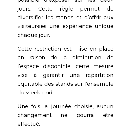
possible d’exposer sur les deux
jours. Cette règle permet de
diversifier les stands et d’offrir aux
visiteur·ses une expérience unique
chaque jour.
Cette restriction est mise en place
en raison de la diminution de
l’espace disponible, cette mesure
vise à garantir une répartition
équitable des stands sur l’ensemble
du week-end.
Une fois la journée choisie, aucun
changement ne pourra être
effectué.