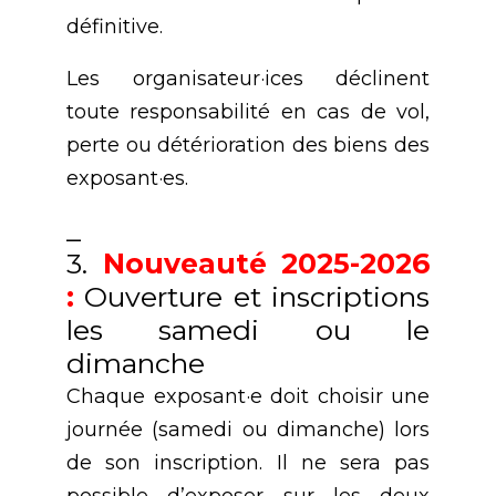
définitive.
Les organisateur·ices déclinent
toute responsabilité en cas de vol,
perte ou détérioration des biens des
exposant·es.
_
3.
Nouveauté 2025-2026
:
Ouverture et inscriptions
les samedi ou le
dimanche
Chaque exposant·e doit choisir une
journée (samedi ou dimanche) lors
de son inscription. Il ne sera pas