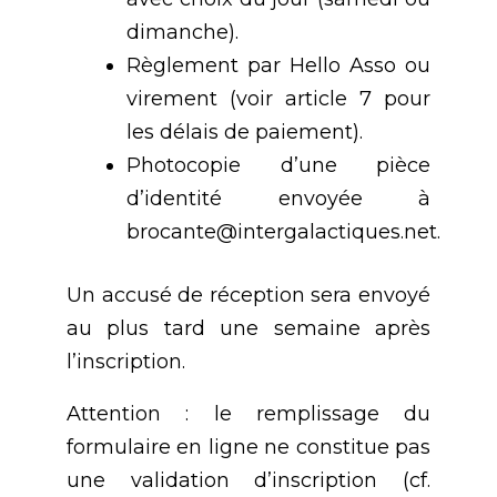
dimanche).
Règlement par Hello Asso ou
virement (voir article 7 pour
les délais de paiement).
Photocopie d’une pièce
d’identité envoyée à
brocante@intergalactiques.net.
Un accusé de réception sera envoyé
au plus tard une semaine après
l’inscription.
Attention : le remplissage du
formulaire en ligne ne constitue pas
une validation d’inscription (cf.