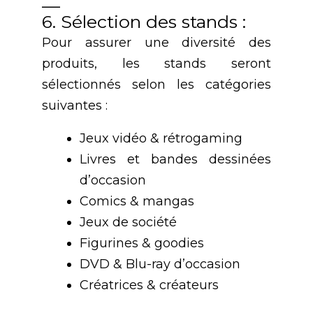
__
6. Sélection des stands :
Pour assurer une diversité des
produits, les stands seront
sélectionnés selon les catégories
suivantes :
Jeux vidéo & rétrogaming
Livres et bandes dessinées
d’occasion
Comics & mangas
Jeux de société
Figurines & goodies
DVD & Blu-ray d’occasion
Créatrices & créateurs