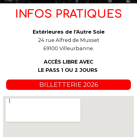
INFOS PRATIQUES
Extérieures de l’Autre Soie
24 rue Alfred de Musset
69100 Villeurbanne.
ACCÈS LIBRE AVEC
LE PASS 1 OU 2 JOURS
BILLETTERIE 2026