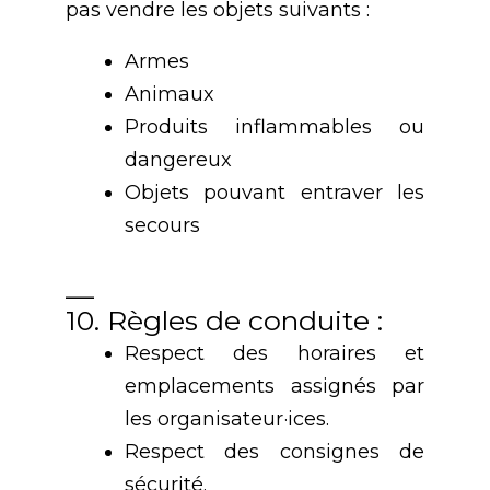
pas vendre les objets suivants :
Armes
Animaux
Produits inflammables ou
dangereux
Objets pouvant entraver les
secours
__
10. Règles de conduite :
Respect des horaires et
emplacements assignés par
les organisateur·ices.
Respect des consignes de
sécurité.