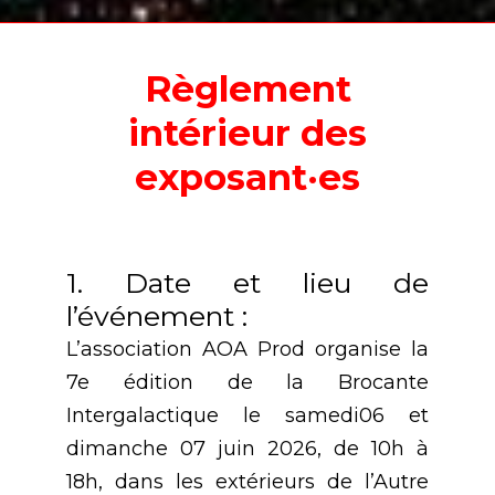
Règlement
intérieur des
exposant·es
1. Date et lieu de
l’événement :
L’association AOA Prod organise la
7e édition de la Brocante
Intergalactique le samedi06 et
dimanche 07 juin 2026, de 10h à
18h, dans les extérieurs de l’Autre