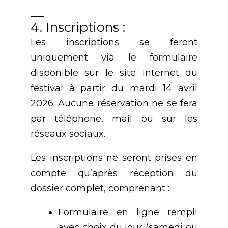
__
4. Inscriptions :
Les inscriptions se feront
uniquement via le formulaire
disponible sur le site internet du
festival à partir du mardi 14 avril
2026. Aucune réservation ne se fera
par téléphone, mail ou sur les
réseaux sociaux.
Les inscriptions ne seront prises en
compte qu’après réception du
dossier complet, comprenant :
Formulaire en ligne rempli
avec choix du jour (samedi ou