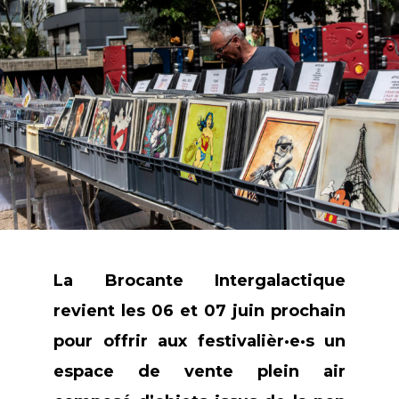
La Brocante Intergalactique
revient les 06 et 07 juin prochain
pour offrir aux festivalièr·e·s un
espace de vente plein air