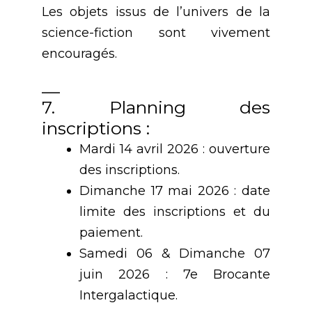
Les objets issus de l’univers de la
science-fiction sont vivement
encouragés.
__
7. Planning des
inscriptions :
Mardi 14 avril 2026 : ouverture
des inscriptions.
Dimanche 17 mai 2026 : date
limite des inscriptions et du
paiement.
Samedi 06 & Dimanche 07
juin 2026 : 7e Brocante
Intergalactique.