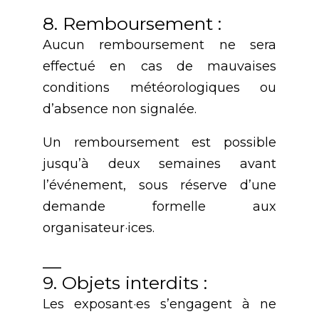
8. Remboursement :
Aucun remboursement ne sera
effectué en cas de mauvaises
conditions météorologiques ou
d’absence non signalée.
Un remboursement est possible
jusqu’à deux semaines avant
l’événement, sous réserve d’une
demande formelle aux
organisateur·ices.
__
9. Objets interdits :
Les exposant·es s’engagent à ne