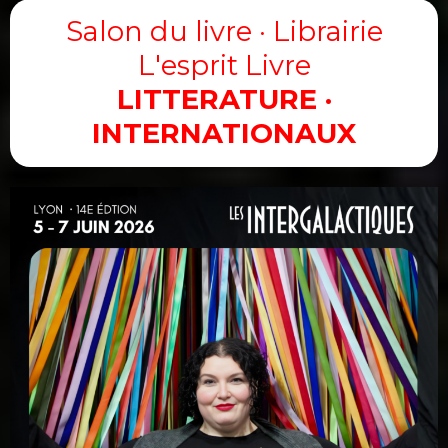
Salon du livre · Librairie
L'esprit Livre
LITTERATURE ·
INTERNATIONAUX