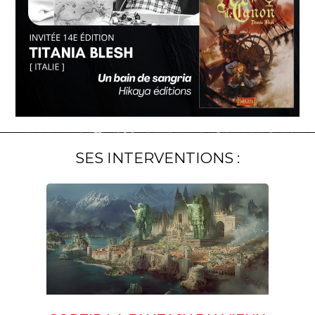
SES INTERVENTIONS :