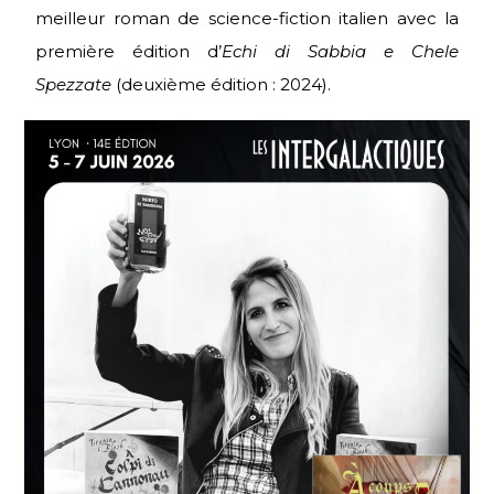
meilleur roman de science-fiction italien avec la
première édition d’
Echi di Sabbia e Chele
Spezzate
(deuxième édition : 2024).