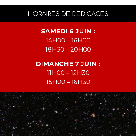
HORAIRES DE DEDICACES
SAMEDI 6 JUIN :
14H00 – 16H00
18H30 – 20H00
DIMANCHE 7 JUIN :
11H00 – 12H30
15H00 – 16H30