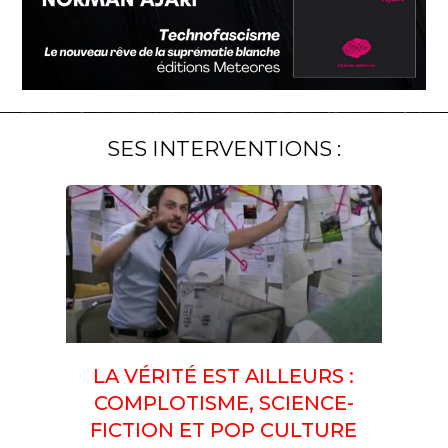
SES INTERVENTIONS :
LA VÉRITÉ EST AILLEURS :
COMPLOTISME, SCIENCE-
FICTION ET POP CULTURE