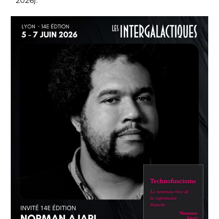
2026).