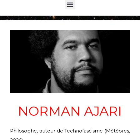
Menu
NORMAN AJARI
Philosophe, auteur de Technofascisme (Météores,