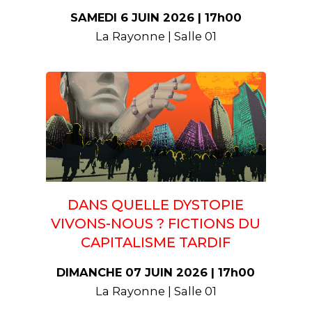
SAMEDI 6 JUIN 2026 | 17h00
La Rayonne | Salle 01
DANS QUELLE DYSTOPIE
VIVONS-NOUS ? FICTIONS DU
CAPITALISME TARDIF
DIMANCHE 07 JUIN 2026 | 17h00
La Rayonne | Salle 01