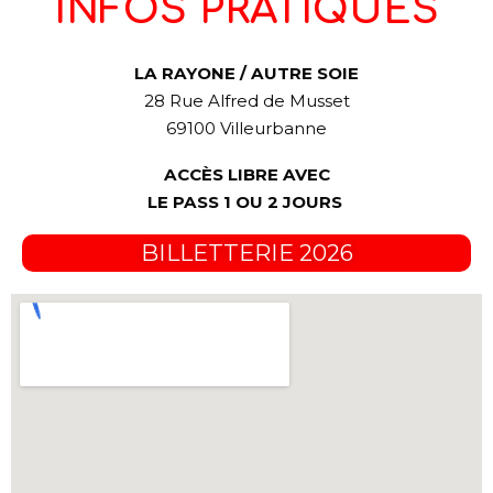
INFOS PRATIQUES
LA RAYONE / AUTRE SOIE
28 Rue Alfred de Musset
69100 Villeurbanne
ACCÈS LIBRE AVEC
LE PASS 1 OU 2 JOURS
BILLETTERIE 2026