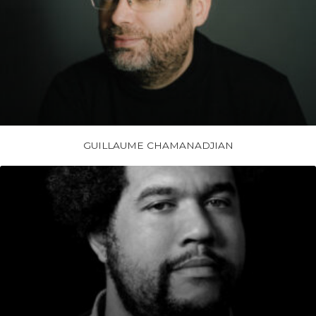
GUILLAUME CHAMANADJIAN