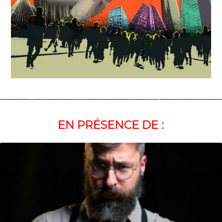
EN PRÉSENCE DE :