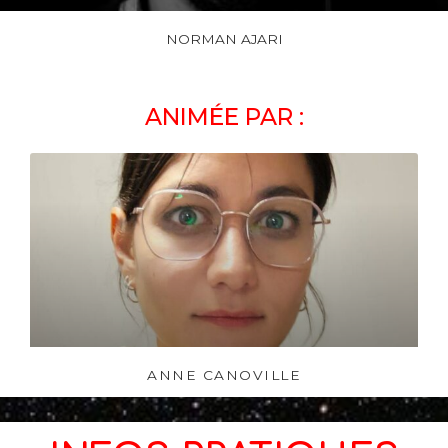
NORMAN AJARI
ANIMÉE PAR :
ANNE CANOVILLE