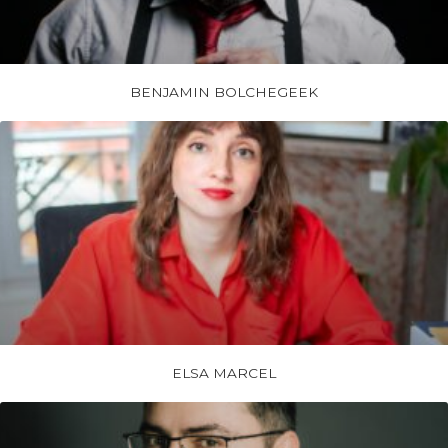
BENJAMIN BOLCHEGEEK
ELSA MARCEL