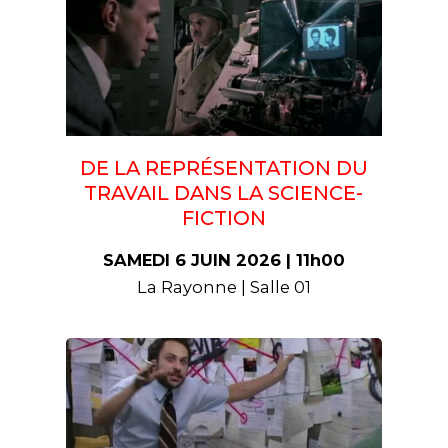
DE LA REPRÉSENTATION DU
TRAVAIL DANS LA SCIENCE-
FICTION
SAMEDI 6 JUIN 2026 | 11h00
La Rayonne | Salle 01