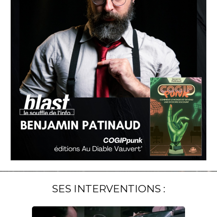
SES INTERVENTIONS :