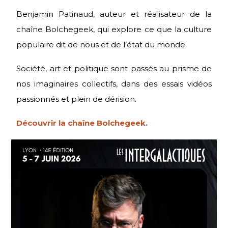
Benjamin Patinaud, auteur et réalisateur de la
chaîne Bolchegeek, qui explore ce que la culture
populaire dit de nous et de l’état du monde.
Société, art et politique sont passés au prisme de
nos imaginaires collectifs, dans des essais vidéos
passionnés et plein de dérision.
Découvrir la chaîne Bolchegeek.