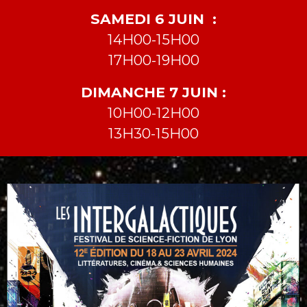
SAMEDI 6 JUIN :
14H00-15H00
17H00-19H00
DIMANCHE 7 JUIN :
10H00-12H00
13H30-15H00