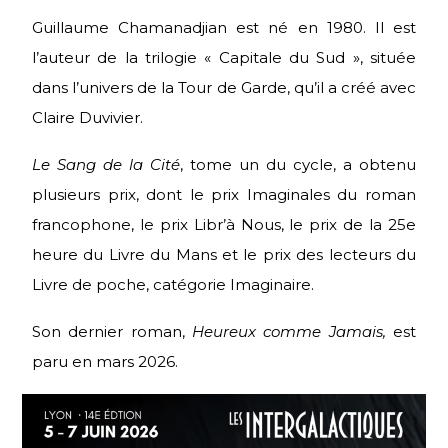
Guillaume Chamanadjian est né en 1980. Il est
l’auteur de la trilogie « Capitale du Sud », située
dans l’univers de la Tour de Garde, qu’il a créé avec
Claire Duvivier.
Le Sang de la Cité
, tome un du cycle, a obtenu
plusieurs prix, dont le prix Imaginales du roman
francophone, le prix Libr’à Nous, le prix de la 25e
heure du Livre du Mans et le prix des lecteurs du
Livre de poche, catégorie Imaginaire.
Son dernier roman,
Heureux comme Jamais,
est
paru en mars 2026.