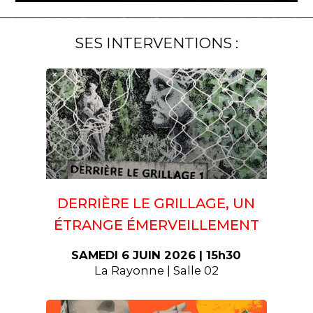
SES INTERVENTIONS :
DERRIÈRE LE GRILLAGE, UN
ÉTRANGE ÉMERVEILLEMENT
SAMEDI 6 JUIN 2026 | 15h30
La Rayonne | Salle 02