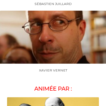
SÉBASTIEN JUILLARD
XAVIER VERNET
ANIMÉE PAR :