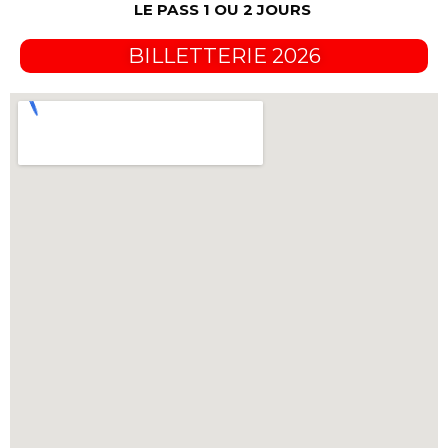
LE PASS 1 OU 2 JOURS
BILLETTERIE 2026