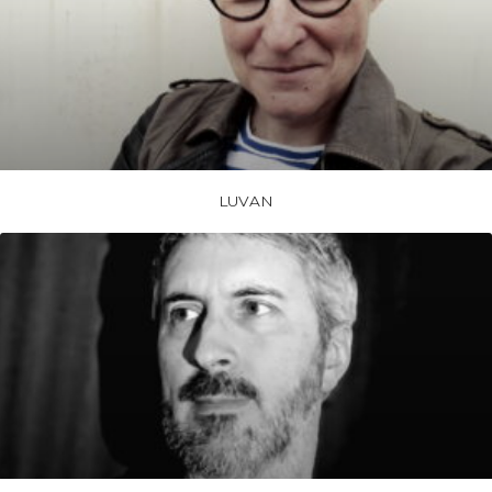
LUVAN