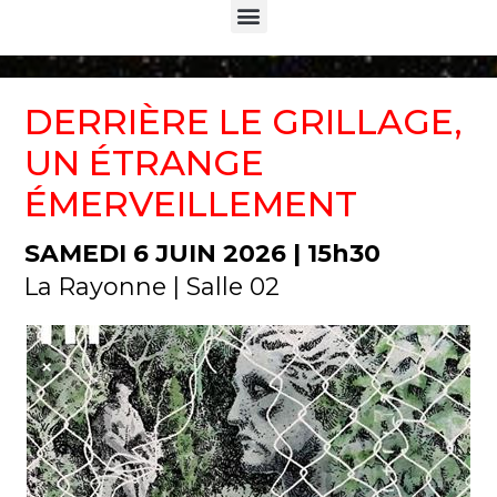
Menu
DERRIÈRE LE GRILLAGE,
UN ÉTRANGE
ÉMERVEILLEMENT
SAMEDI 6 JUIN 2026 | 15h30
La Rayonne | Salle 02