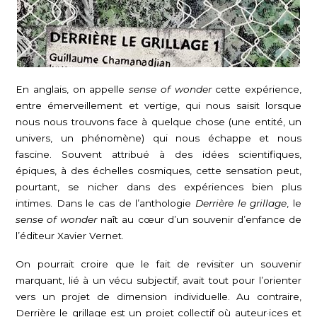
En anglais, on appelle
sense of wonder
cette expérience,
entre émerveillement et vertige, qui nous saisit lorsque
nous nous trouvons face à quelque chose (une entité, un
univers, un phénomène) qui nous échappe et nous
fascine. Souvent attribué à des idées scientifiques,
épiques, à des échelles cosmiques, cette sensation peut,
pourtant, se nicher dans des expériences bien plus
intimes. Dans le cas de l’anthologie
Derrière le grillage
, le
sense of wonder
naît au cœur d’un souvenir d’enfance de
l’éditeur Xavier Vernet.
On pourrait croire que le fait de revisiter un souvenir
marquant, lié à un vécu subjectif, avait tout pour l’orienter
vers un projet de dimension individuelle. Au contraire,
Derrière le grillage est un projet collectif où auteur·ices et