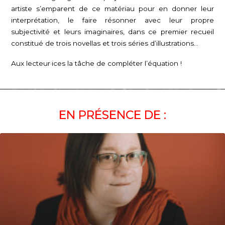
artiste s’emparent de ce matériau pour en donner leur
interprétation, le faire résonner avec leur propre
subjectivité et leurs imaginaires, dans ce premier recueil
constitué de trois novellas et trois séries d’illustrations…
Aux lecteur·ices la tâche de compléter l’équation !
EN PRÉSENCE DE :