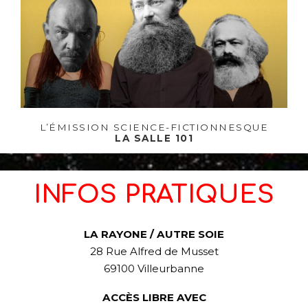
L’ÉMISSION SCIENCE-FICTIONNESQUE
LA SALLE 101
INFOS PRATIQUES
LA RAYONE / AUTRE SOIE
28 Rue Alfred de Musset
69100 Villeurbanne
ACCÈS LIBRE AVEC