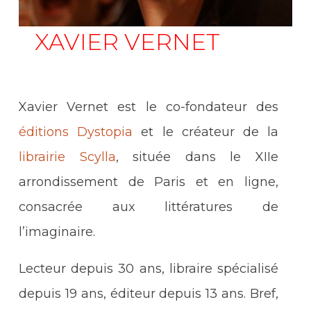
XAVIER VERNET
Xavier Vernet est le co-fondateur des
éditions Dystopia
et le créateur de la
librairie Scylla
, située dans le XIIe
arrondissement de Paris et en ligne,
consacrée aux littératures de
l’imaginaire.
Lecteur depuis 30 ans, libraire spécialisé
depuis 19 ans, éditeur depuis 13 ans. Bref,