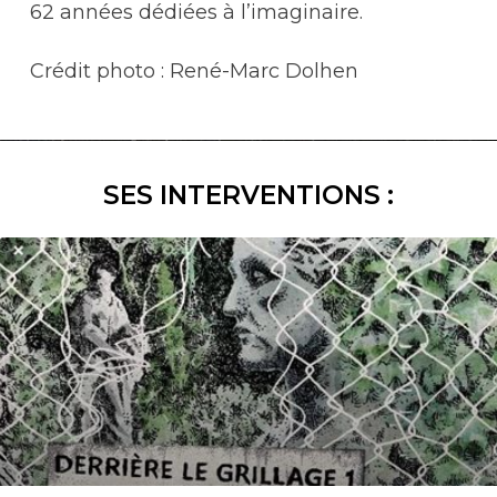
62 années dédiées à l’imaginaire.
Crédit photo : René-Marc Dolhen
SES INTERVENTIONS :