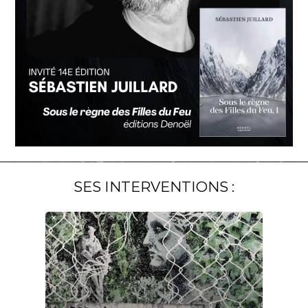
SES INTERVENTIONS :