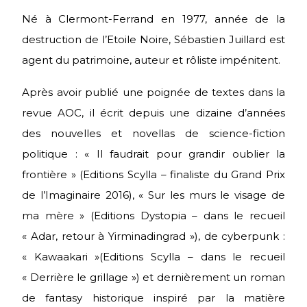
Né à Clermont-Ferrand en 1977, année de la
destruction de l’Etoile Noire, Sébastien Juillard est
agent du patrimoine, auteur et rôliste impénitent.
Après avoir publié une poignée de textes dans la
revue AOC, il écrit depuis une dizaine d’années
des nouvelles et novellas de science-fiction
politique : « Il faudrait pour grandir oublier la
frontière » (Editions Scylla – finaliste du Grand Prix
de l’Imaginaire 2016), « Sur les murs le visage de
ma mère » (Editions Dystopia – dans le recueil
« Adar, retour à Yirminadingrad »), de cyberpunk :
« Kawaakari »(Editions Scylla – dans le recueil
« Derrière le grillage ») et dernièrement un roman
de fantasy historique inspiré par la matière