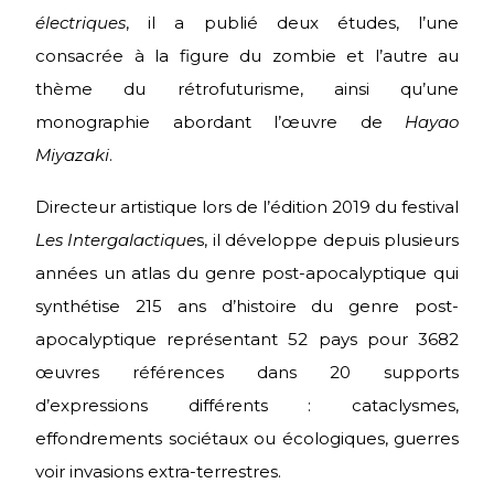
électriques
, il a publié deux études, l’une
consacrée à la figure du zombie et l’autre au
thème du rétrofuturisme, ainsi qu’une
monographie abordant l’œuvre de
Hayao
Miyazaki
.
Directeur artistique lors de l’édition 2019 du festival
Les Intergalactique
s, il développe depuis plusieurs
années un atlas du genre post-apocalyptique qui
synthétise 215 ans d’histoire du genre post-
apocalyptique représentant 52 pays pour 3682
œuvres références dans 20 supports
d’expressions différents : cataclysmes,
effondrements sociétaux ou écologiques, guerres
voir invasions extra-terrestres.