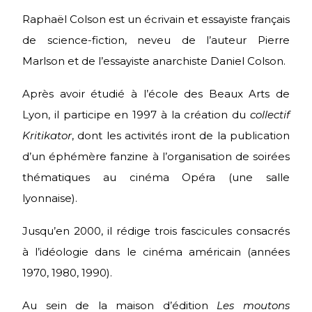
Raphaël Colson est un écrivain et essayiste français
de science-fiction, neveu de l’auteur Pierre
Marlson et de l’essayiste anarchiste Daniel Colson.
Après avoir étudié à l’école des Beaux Arts de
Lyon, il participe en 1997 à la création du
collectif
Kritikator
, dont les activités iront de la publication
d’un éphémère fanzine à l’organisation de soirées
thématiques au cinéma Opéra (une salle
lyonnaise).
Jusqu’en 2000, il rédige trois fascicules consacrés
à l’idéologie dans le cinéma américain (années
1970, 1980, 1990).
Au sein de la maison d’édition
Les moutons