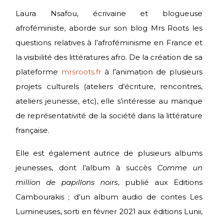
Laura Nsafou, écrivaine et blogueuse
afroféministe, aborde sur son blog Mrs Roots les
questions relatives à l’afroféminisme en France et
la visibilité des littératures afro. De la création de sa
plateforme
mrsroots.fr
à l’animation de plusieurs
projets culturels (ateliers d’écriture, rencontres,
ateliers jeunesse, etc), elle s’intéresse au manque
de représentativité de la société dans la littérature
française.
Elle est également autrice de plusieurs albums
jeunesses, dont l’album à succès
Comme un
million de papillons noirs
, publié aux Editions
Cambourakis ; d’un album audio de contes Les
Lumineuses, sorti en février 2021 aux éditions Lunii,