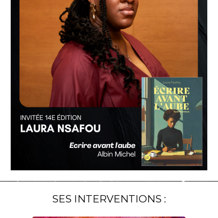
SES INTERVENTIONS :