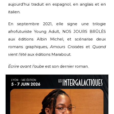
aujourd’hui traduit en espagnol, en anglais et en
italien.
En septembre 2021, elle signe une trilogie
afrofuturiste Young Adult, NOS JOURS BRÛLÉS
aux éditions Albin Michel, et scénarise deux
romans graphiques,
Amours Croisées
et
Quand
vient l’été
aux éditions Marabout.
Écrire avant l’aube
est son dernier roman.