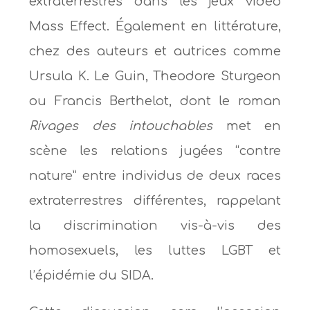
extraterrestres dans les jeux vidéo
Mass Effect. Également en littérature,
chez des auteurs et autrices comme
Ursula K. Le Guin, Theodore Sturgeon
ou Francis Berthelot, dont le roman
Rivages des intouchables
met en
scène les relations jugées “contre
nature” entre individus de deux races
extraterrestres différentes, rappelant
la discrimination vis-à-vis des
homosexuels, les luttes LGBT et
l’épidémie du SIDA.