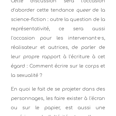
Cette discussion sera l’occasion
d’aborder cette tendance
queer
de la
science-fiction : outre la question de la
représentativité, ce sera aussi
l’occasion pour les intervenant·e·s,
réalisateur et autrices, de parler de
leur propre rapport à l’écriture à cet
égard : Comment écrire sur le corps et
la sexualité ?
En quoi le fait de se projeter dans des
personnages, les faire exister à l’écran
ou sur le papier, est aussi une