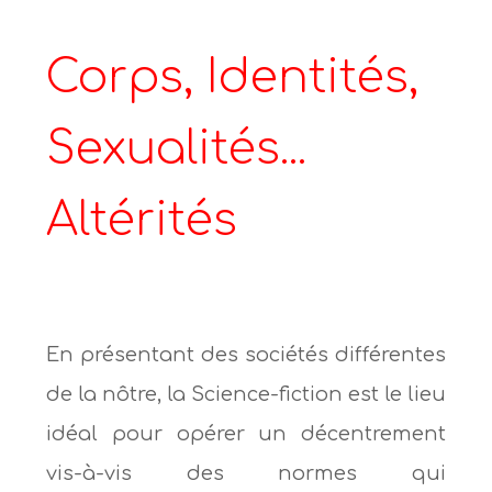
Corps, Identités,
Sexualités...
Altérités
En présentant des sociétés différentes
de la nôtre, la Science-fiction est le lieu
idéal pour opérer un décentrement
vis-à-vis des normes qui