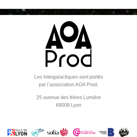
Les Intergalactiques sont portés
par l’association AOA Prod.
25 avenue des frères Lumière
69008 Lyon