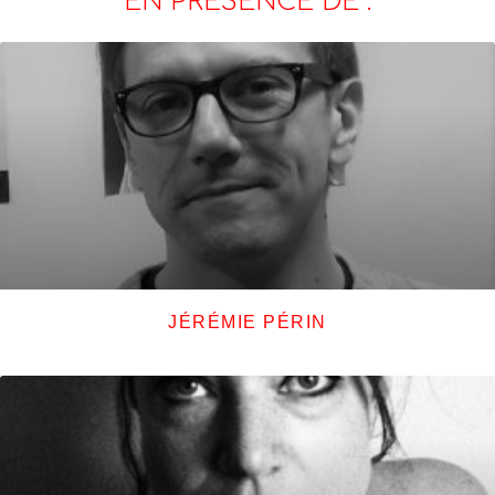
EN PRÉSENCE DE :
JÉRÉMIE PÉRIN