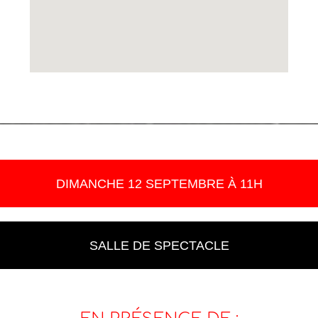
DIMANCHE 12 SEPTEMBRE À 11H
SALLE DE SPECTACLE