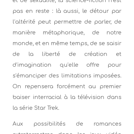
et de sexualité, la science-fiction n’est
pas en reste : là aussi, le détour par
l’altérité peut permettre de parler, de
manière métaphorique, de notre
monde, et en même temps, de se saisir
de la liberté de création et
d’imagination qu’elle offre pour
s’émanciper des limitations imposées.
On repensera forcément au premier
baiser interracial à la télévision dans
la série Star Trek.
Aux possibilités de romances