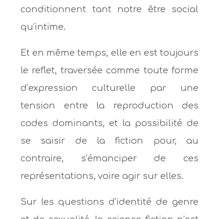
conditionnent tant notre être social
qu’intime.
Et en même temps, elle en est toujours
le reflet, traversée comme toute forme
d’expression culturelle par une
tension entre la reproduction des
codes dominants, et la possibilité de
se saisir de la fiction pour, au
contraire, s’émanciper de ces
représentations, voire agir sur elles.
Sur les questions d’identité de genre