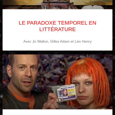
LE PARADOXE TEMPOREL EN
LITTÉRATURE
Avec Jo Walton, Gilles Adam et Léo Henry