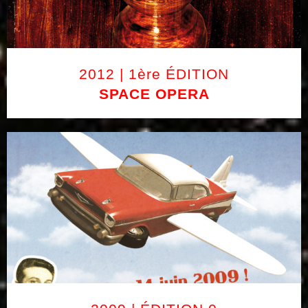
2012 | 1ère ÉDITION
SPACE OPERA