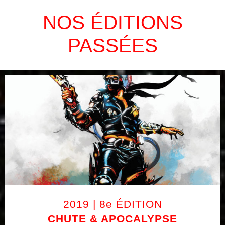
NOS ÉDITIONS
PASSÉES
2019 | 8e ÉDITION
CHUTE & APOCALYPSE