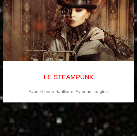
LE STEAMPUNK
Avec Etienne Barillier et Aymeric Langlois