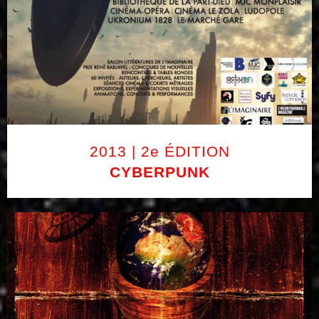
2013 | 2e ÉDITION
CYBERPUNK