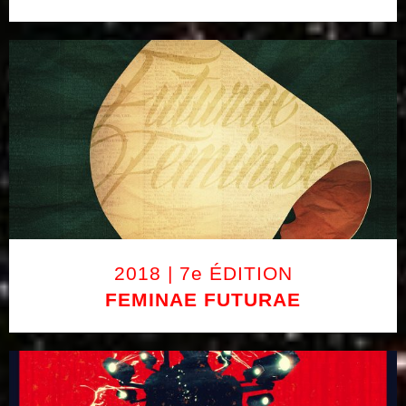
2018 | 7e ÉDITION
FEMINAE FUTURAE