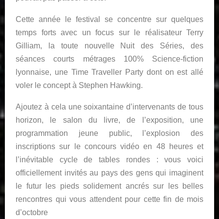
Cette année le festival se concentre sur quelques
temps forts avec un focus sur le réalisateur Terry
Gilliam, la toute nouvelle Nuit des Séries, des
séances courts métrages 100% Science-fiction
lyonnaise, une Time Traveller Party dont on est allé
voler le concept à Stephen Hawking.
Ajoutez à cela une soixantaine d’intervenants de tous
horizon, le salon du livre, de l’exposition, une
programmation jeune public, l’explosion des
inscriptions sur le concours vidéo en 48 heures et
l’inévitable cycle de tables rondes : vous voici
officiellement invités au pays des gens qui imaginent
le futur les pieds solidement ancrés sur les belles
rencontres qui vous attendent pour cette fin de mois
d’octobre