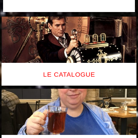
LE CATALOGUE