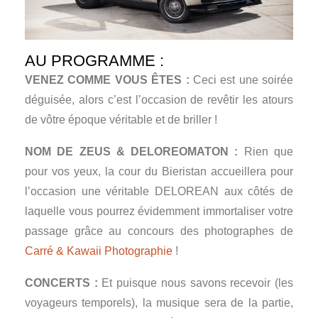
AU PROGRAMME :
VENEZ COMME VOUS ÊTES :
Ceci est une soirée
déguisée, alors c’est l’occasion de revêtir les atours
de vôtre époque véritable et de briller !
NOM DE ZEUS
& DELOREOMATON
:
Rien que
pour vos yeux, la cour du Bieristan accueillera pour
l’occasion une véritable DELOREAN
aux côtés de
laquelle vous pourrez évidemment immortaliser votre
passage grâce au concours des photographes de
Carré & Kawaii Photographie
!
CONCERTS :
Et puisque nous savons recevoir (les
voyageurs temporels), la musique sera de la partie,