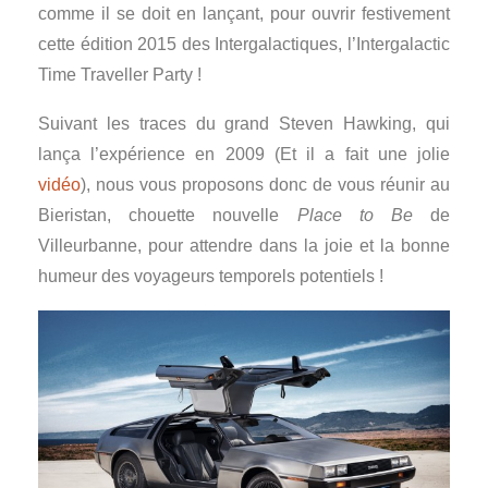
comme il se doit en lançant, pour ouvrir festivement
cette édition 2015 des Intergalactiques, l’Intergalactic
Time Traveller Party !
Suivant les traces du grand Steven Hawking, qui
lança l’expérience en 2009 (Et il a fait une jolie
vidéo
), nous vous proposons donc de vous réunir au
Bieristan, chouette nouvelle
Place to Be
de
Villeurbanne, pour attendre dans la joie et la bonne
humeur des voyageurs temporels potentiels !