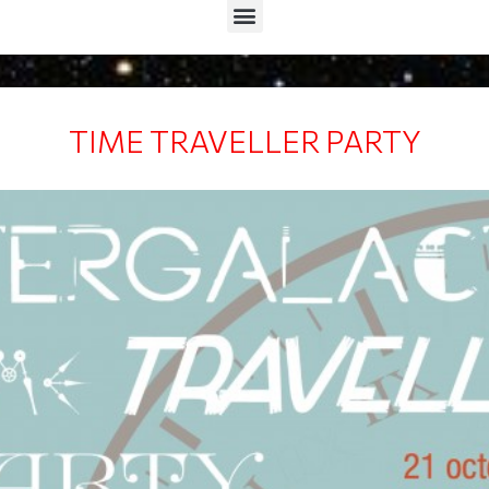
Menu
TIME TRAVELLER PARTY