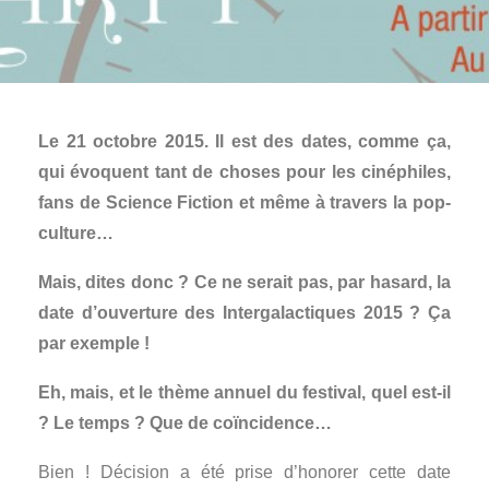
Le 21 octobre 2015. Il est des dates, comme ça,
qui évoquent tant de choses pour les cinéphiles,
fans de Science Fiction et même à travers la pop-
culture…
Mais, dites donc ? Ce ne serait pas, par hasard, la
date d’ouverture des Intergalactiques 2015 ? Ça
par exemple !
Eh, mais, et le thème annuel du festival, quel est-il
? Le temps ? Que de coïncidence…
Bien ! Décision a été prise d’honorer cette date