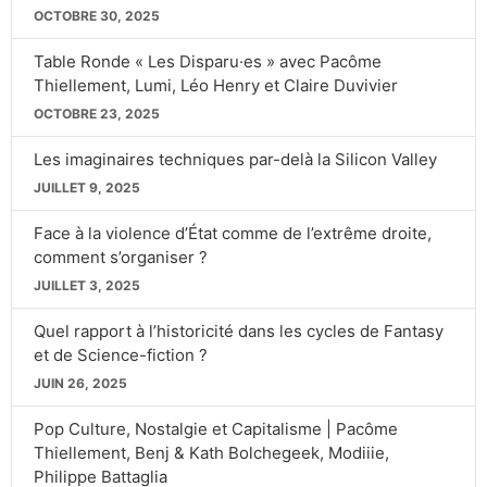
OCTOBRE 30, 2025
Table Ronde « Les Disparu·es » avec Pacôme
Thiellement, Lumi, Léo Henry et Claire Duvivier
OCTOBRE 23, 2025
Les imaginaires techniques par-delà la Silicon Valley
JUILLET 9, 2025
Face à la violence d’État comme de l’extrême droite,
comment s’organiser ?
JUILLET 3, 2025
Quel rapport à l’historicité dans les cycles de Fantasy
et de Science-fiction ?
JUIN 26, 2025
Pop Culture, Nostalgie et Capitalisme | Pacôme
Thiellement, Benj & Kath Bolchegeek, Modiiie,
Philippe Battaglia