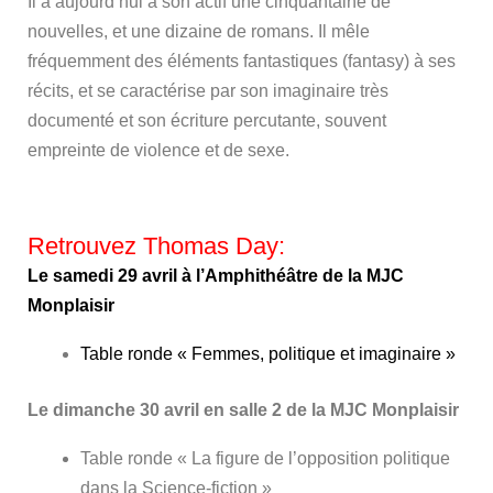
Il a aujourd’hui à son actif une cinquantaine de
nouvelles, et une dizaine de romans. Il mêle
fréquemment des éléments fantastiques (fantasy) à ses
récits, et se caractérise par son imaginaire très
documenté et son écriture percutante, souvent
empreinte de violence et de sexe.
Retrouvez Thomas Day:
Le samedi 29 avril à l’Amphithéâtre de la MJC
Monplaisir
Table ronde « Femmes, politique et imaginaire »
Le dimanche 30 avril en salle 2 de la MJC Monplaisir
Table ronde «
La figure de l’opposition politique
dans la Science-fiction »