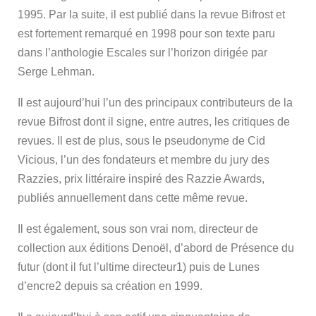
1995. Par la suite, il est publié dans la revue Bifrost et
est fortement remarqué en 1998 pour son texte paru
dans l’anthologie Escales sur l’horizon dirigée par
Serge Lehman.
Il est aujourd’hui l’un des principaux contributeurs de la
revue Bifrost dont il signe, entre autres, les critiques de
revues. Il est de plus, sous le pseudonyme de Cid
Vicious, l’un des fondateurs et membre du jury des
Razzies, prix littéraire inspiré des Razzie Awards,
publiés annuellement dans cette même revue.
Il est également, sous son vrai nom, directeur de
collection aux éditions Denoël, d’abord de Présence du
futur (dont il fut l’ultime directeur1) puis de Lunes
d’encre2 depuis sa création en 1999.