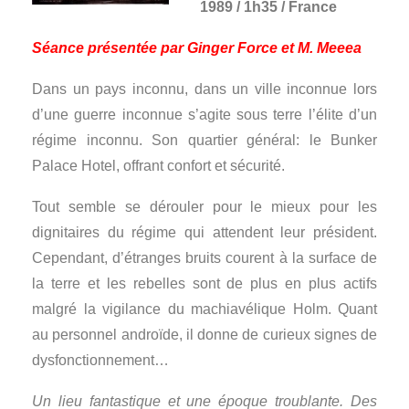
1989 / 1h35 / France
Séance présentée par Ginger Force et M. Meeea
Dans un pays inconnu, dans un ville inconnue lors
d’une guerre inconnue s’agite sous terre l’élite d’un
régime inconnu. Son quartier général: le Bunker
Palace Hotel, offrant confort et sécurité.
Tout semble se dérouler pour le mieux pour les
dignitaires du régime qui attendent leur président.
Cependant, d’étranges bruits courent à la surface de
la terre et les rebelles sont de plus en plus actifs
malgré la vigilance du machiavélique Holm. Quant
au personnel androïde, il donne de curieux signes de
dysfonctionnement…
Un lieu fantastique et une époque troublante. Des