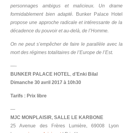
personnages ambigus et malicieux. Un drame
formidablement bien adapté.
Bunker Palace Hotel
propose une approche radicale et intéressante de la
décadence du pouvoir et au-delà, de l’Homme.
On ne peut s’empêcher de faire le parallèle avec la
mort des régimes totalitaires de l’Europe de l’Est.
—-
BUNKER PALACE HOTEL
,
d’Enki Bilal
Dimanche 30 avril 2017 à 10h30
Tarifs : Prix libre
—
MJC MONPLAISIR, SALLE LE KARBONE
25 Avenue des Frères Lumière, 69008 Lyon ‎