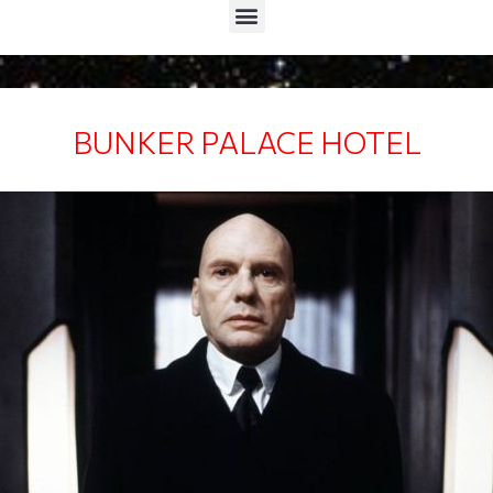
Menu
BUNKER PALACE HOTEL