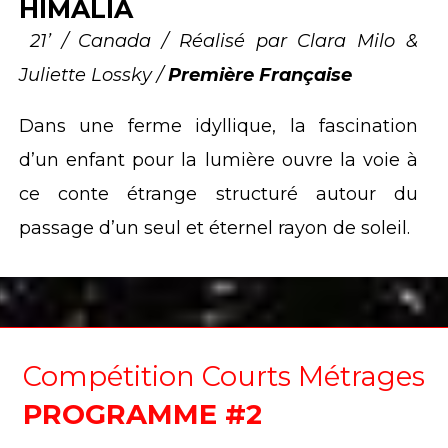
HIMALIA
21’ / Canada / Réalisé par Clara Milo &
Juliette Lossky /
Première Française
Dans une ferme idyllique, la fascination
d’un enfant pour la lumière ouvre la voie à
ce conte étrange structuré autour du
passage d’un seul et éternel rayon de soleil.
Compétition Courts Métrages
PROGRAMME #2