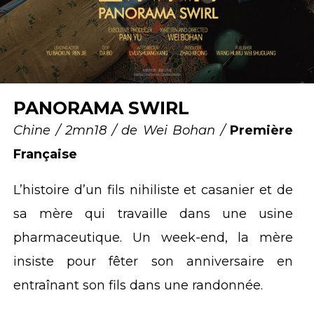
PANORAMA SWIRL
Chine / 2mn18 / de Wei Bohan /
Première
Française
L’histoire d’un fils nihiliste et casanier et de
sa mère qui travaille dans une usine
pharmaceutique. Un week-end, la mère
insiste pour fêter son anniversaire en
entraînant son fils dans une randonnée.