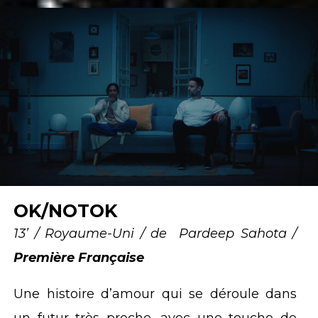
OK/NOTOK
13’ / Royaume-Uni / de Pardeep Sahota /
Première Française
Une histoire d’amour qui se déroule dans