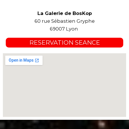
La Galerie de BosKop
60 rue Sébastien Gryphe
69007 Lyon
RESERVATION SEANCE