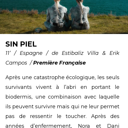
SIN PIEL
11’ / Espagne / de Estibaliz Villa & Erik
Campos /
Première Française
Après une catastrophe écologique, les seuls
survivants vivent à l’abri en portant le
biodermis, une combinaison avec laquelle
ils peuvent survivre mais qui ne leur permet
pas de ressentir le toucher. Après des
années d’enfermement, Nora et Dani