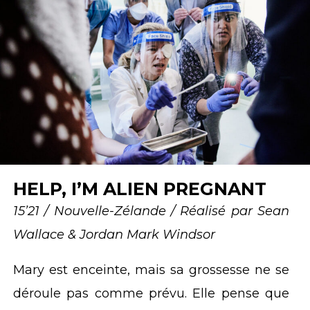
HELP, I’M ALIEN PREGNANT
15’21 /
Nouvelle-Zélande / Réalisé par Sean
Wallace & Jordan Mark Windsor
Mary est enceinte, mais sa grossesse ne se
déroule pas comme prévu. Elle pense que