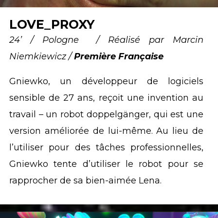
LOVE_PROXY
24’ / Pologne / Réalisé par Marcin
Niemkiewicz /
Première Française
Gniewko, un développeur de logiciels
sensible de 27 ans, reçoit une invention au
travail – un robot doppelgänger, qui est une
version améliorée de lui-même. Au lieu de
l’utiliser pour des tâches professionnelles,
Gniewko tente d’utiliser le robot pour se
rapprocher de sa bien-aimée Lena.