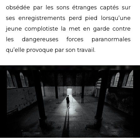
obsédée par les sons étranges captés sur
ses enregistrements perd pied lorsqu’une
jeune complotiste la met en garde contre
les dangereuses forces paranormales
qu’elle provoque par son travail.