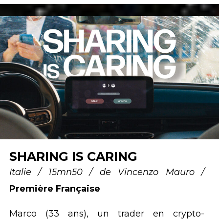
SHARING IS CARING
Italie / 15mn50 / de Vincenzo Mauro /
Première Française
Marco (33 ans), un trader en crypto-