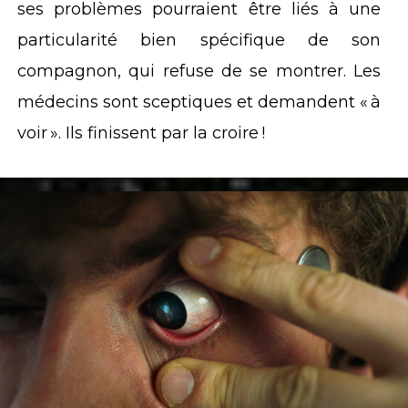
ses problèmes pourraient être liés à une
particularité bien spécifique de son
compagnon, qui refuse de se montrer. Les
médecins sont sceptiques et demandent « à
voir ». Ils finissent par la croire !