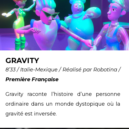
GRAVITY
8’33 / Italie-Mexique / Réalisé par Robotina /
Première Française
Gravity raconte l’histoire d’une personne
ordinaire dans un monde dystopique où la
gravité est inversée.