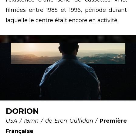
filmées entre 1985 et 1996, période durant
laquelle le centre était encore en activité.
DORION
USA / 18mn / de Eren Gülfidan /
Première
Française