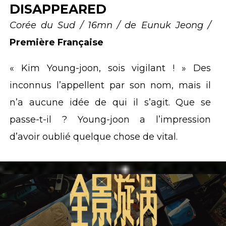
DISAPPEARED
Corée du Sud / 16mn / de Eunuk Jeong /
Première Française
« Kim Young-joon, sois vigilant ! » Des
inconnus l’appellent par son nom, mais il
n’a aucune idée de qui il s’agit. Que se
passe-t-il ? Young-joon a l’impression
d’avoir oublié quelque chose de vital.