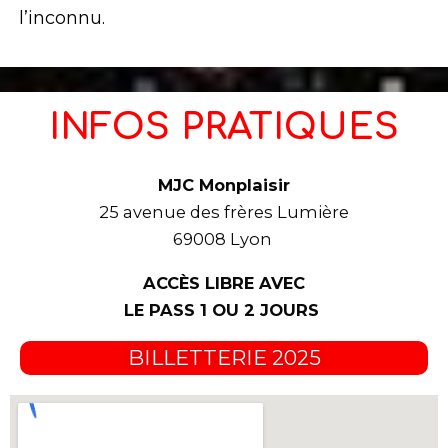
l’inconnu.
INFOS PRATIQUES
MJC Monplaisir
25 avenue des frères Lumière
69008 Lyon
ACCÈS LIBRE AVEC
LE PASS 1 OU 2 JOURS
BILLETTERIE 2025