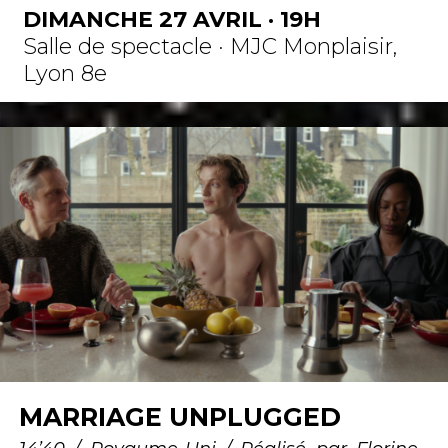
DIMANCHE 27 AVRIL · 19H
Salle de spectacle · MJC Monplaisir,
Lyon 8e
MARRIAGE UNPLUGGED