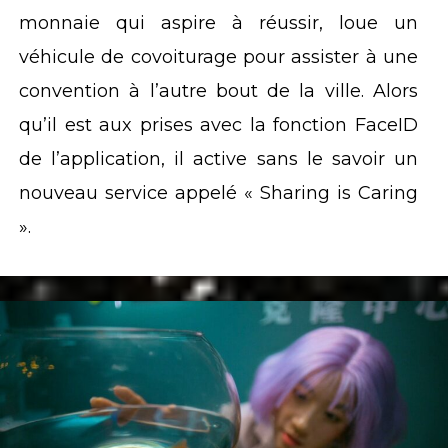
monnaie qui aspire à réussir, loue un
véhicule de covoiturage pour assister à une
convention à l’autre bout de la ville. Alors
qu’il est aux prises avec la fonction FaceID
de l’application, il active sans le savoir un
nouveau service appelé « Sharing is Caring
».