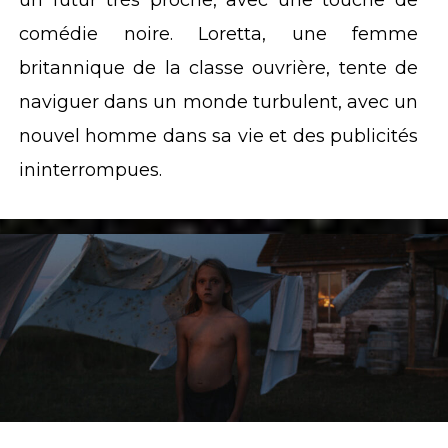
un futur très proche, avec une touche de
comédie noire. Loretta, une femme
britannique de la classe ouvrière, tente de
naviguer dans un monde turbulent, avec un
nouvel homme dans sa vie et des publicités
ininterrompues.