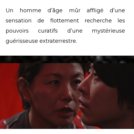
Un homme d’âge mûr affligé d’une
sensation de flottement recherche les
pouvoirs curatifs d’une mystérieuse
guérisseuse extraterrestre.