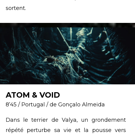
sortent.
ATOM & VOID
8’45 / Portugal / de Gonçalo Almeida
Dans le terrier de Valya, un grondement
répété perturbe sa vie et la pousse vers