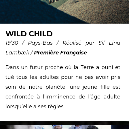
WILD CHILD
19’30 / Pays-Bas / Réalisé par Sif Lina
Lambæk /
Première Française
Dans un futur proche où la Terre a puni et
tué tous les adultes pour ne pas avoir pris
soin de notre planète, une jeune fille est
confrontée à l’imminence de l’âge adulte
lorsqu’elle a ses règles.