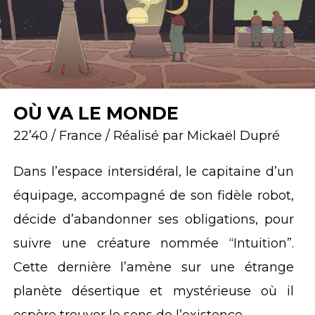
OÙ VA LE MONDE
22’40 / France / Réalisé par Mickaël Dupré
Dans l’espace intersidéral, le capitaine d’un
équipage, accompagné de son fidèle robot,
décide d’abandonner ses obligations, pour
suivre une créature nommée “Intuition”.
Cette dernière l’amène sur une étrange
planète désertique et mystérieuse où il