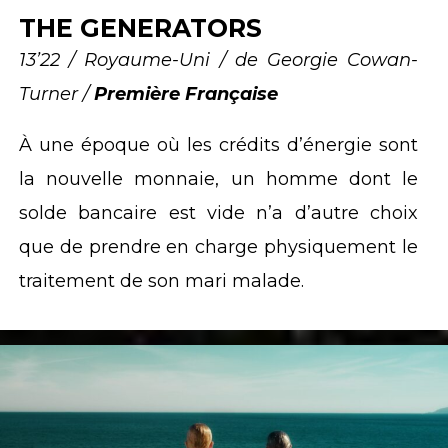
THE GENERATORS
13’22 / Royaume-Uni / de Georgie Cowan-
Turner /
Première Française
À une époque où les crédits d’énergie sont
la nouvelle monnaie, un homme dont le
solde bancaire est vide n’a d’autre choix
que de prendre en charge physiquement le
traitement de son mari malade.