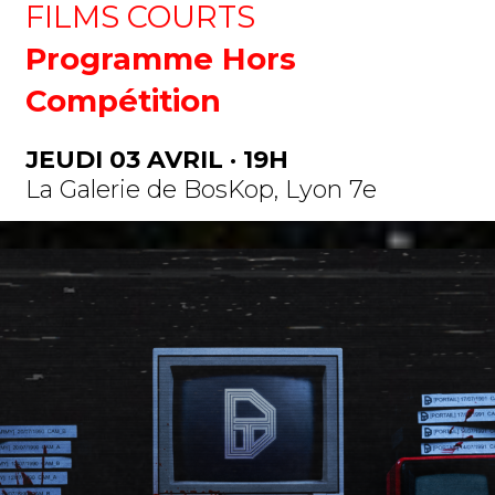
FILMS COURTS
Programme Hors
Compétition
JEUDI 03 AVRIL · 19H
La Galerie de BosKop, Lyon 7e