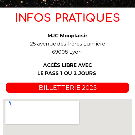
INFOS PRATIQUES
MJC Monplaisir
25 avenue des frères Lumière
69008 Lyon
ACCÈS LIBRE AVEC
LE PASS 1 OU 2 JOURS
BILLETTERIE 2025