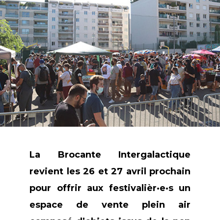
La Brocante Intergalactique
revient les 26 et 27 avril prochain
pour offrir aux festivalièr·e·s un
espace de vente plein air