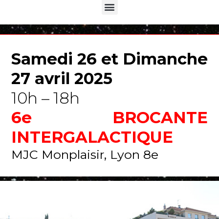
Menu
Samedi 26 et Dimanche
27 avril 2025
10h – 18h
6e BROCANTE
INTERGALACTIQUE
MJC Monplaisir, Lyon 8e