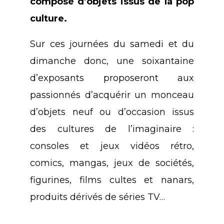
composé d’objets issus de la pop
culture.
Sur ces journées du samedi et du
dimanche donc, une soixantaine
d’exposants proposeront aux
passionnés d’acquérir un monceau
d’objets neuf ou d’occasion issus
des cultures de l’imaginaire :
consoles et jeux vidéos rétro,
comics, mangas, jeux de sociétés,
figurines, films cultes et nanars,
produits dérivés de séries TV…