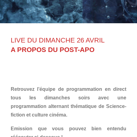
LIVE DU DIMANCHE 26 AVRIL
A PROPOS DU POST-APO
Retrouvez l’équipe de programmation en direct
tous les dimanches soirs avec une
programmation alternant thématique de Science-
fiction et culture cinéma.
Emission que vous pouvez bien entendu