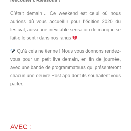
réécouter ci-dessous !
C’était demain… Ce weekend est celui où nous
aurions dû vous accueillir pour l’édition 2020 du
festival, aussi une inévitable sensation de manque se
fait-elle sentir dans nos rangs
Qu’à cela ne tienne ! Nous vous donnons rendez-
vous pour un petit live demain, en fin de journée,
avec une bande de programmateurs qui présenteront
chacun une oeuvre Post-apo dont ils souhaitent vous
parler.
AVEC :