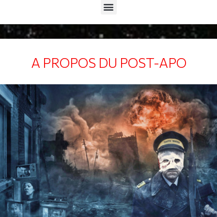
Menu
A PROPOS DU POST-APO