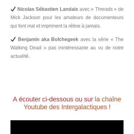
Nicolas Sébastien Landais
avec « Threads » de
Mick Jackson pour les amateurs de documenteurs
qui font mal et impriment la rétine à jamais.
Benjamin aka Bolchegeek
avec la série « The
Walking Dead » pas inintéressante au vu de notre
actualité.
A écouter ci-dessous ou sur
la chaîne
Youtube des Intergalactiques
!