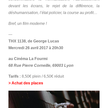
devant les écrans, le rejet de la différence, la
déshumanisation, l’état policier, la course au profit…
Bref, un film moderne !
—
THX 1138, de George Lucas
Mercredi 26 avril 2017 à 20h30
au Cinéma La Fourmi
68 Rue Pierre Corneille, 69003 Lyon
Tarifs :
8,50€ plein / 6,50€ réduit
>
Achat des places