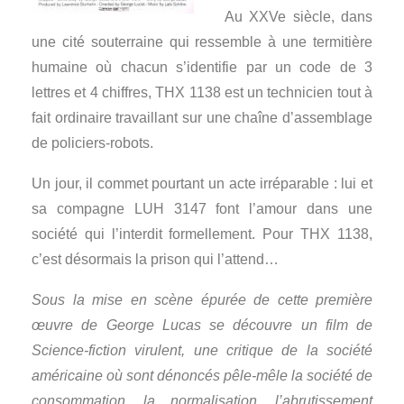
Au XXVe siècle, dans
une cité souterraine qui ressemble à une termitière
humaine où chacun s’identifie par un code de 3
lettres et 4 chiffres, THX 1138 est un technicien tout à
fait ordinaire travaillant sur une chaîne d’assemblage
de policiers-robots.
Un jour, il commet pourtant un acte irréparable : lui et
sa compagne LUH 3147 font l’amour dans une
société qui l’interdit formellement. Pour THX 1138,
c’est désormais la prison qui l’attend…
Sous la mise en scène épurée de cette première
œuvre de George Lucas se découvre un film de
Science-fiction virulent, une critique de la société
américaine où sont dénoncés pêle-mêle la société de
consommation, la normalisation, l’abrutissement