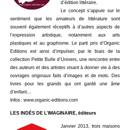
d’édition littéraire.
Le concept s’appuie sur le
sentiment que les amateurs de littérature sont
souvent également réceptifs à d’autres aspects de
l’expression artistique, notamment aux arts
plastiques et au graphisme. Le parti pris d’Organic
Editions est ainsi d’impulser, par le biais de la
collection Petite Bulle d’Univers, une rencontre entre
des auteurs et des artistes visant à donner vie à des
ouvrages originaux faits d’images et de mots. Des
livres pour les grands qui ont gardé une âme
d’enfant…
Infos :
www.organic-editions.com
LES INDÉS DE L’IMAGINAIRE, éditeurs
Janvier 2013, trois maisons