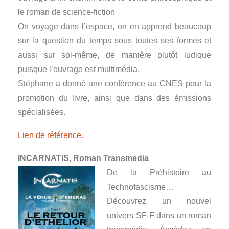
le roman de science-fiction
On voyage dans l’espace, on en apprend beaucoup
sur la question du temps sous toutes ses formes et
aussi sur soi-même, de manière plutôt ludique
puisque l’ouvrage est multimédia.
Stéphane a donné une conférence au CNES pour la
promotion du livre, ainsi que dans des émissions
spécialisées.
Lien de référence.
INCARNATIS, Roman Transmedia
De la Préhistoire au
Technofascisme…
Découvrez un nouvel
univers SF-F dans un roman