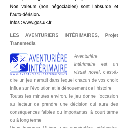
Nos valeurs (non négociables) sont l’absurde et
l’auto-dérision.
Infos :
www.gos.uk.fr
LES AVENTURIERS INTÉRIMAIRES, Projet
Transmedia
Aventurière
Intérimaire
est un
visual novel
, c’est-à-
dire un jeu narratif dans lequel chacun de vos choix
influe sur l’évolution et le dénouement de l’histoire.
Toutes les minutes environ, le jeu donne l’occasion
au lecteur de prendre une décision qui aura des
conséquences faibles ou importantes, à court terme
ou à long terme.