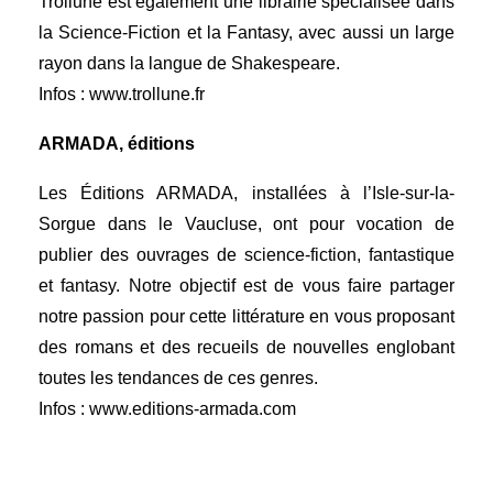
Trollune est également une librairie spécialisée dans
la Science-Fiction et la Fantasy, avec aussi un large
rayon dans la langue de Shakespeare.
Infos :
www.trollune.fr
ARMADA, éditions
Les Éditions ARMADA, installées à l’Isle-sur-la-
Sorgue dans le Vaucluse, ont pour vocation de
publier des ouvrages de science-fiction, fantastique
et fantasy. Notre objectif est de vous faire partager
notre passion pour cette littérature en vous proposant
des romans et des recueils de nouvelles englobant
toutes les tendances de ces genres.
Infos :
www.editions-armada.com