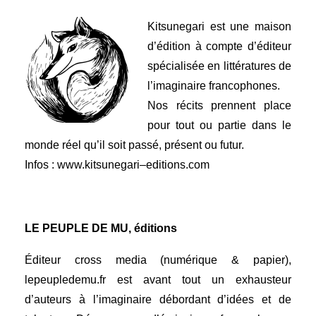
Kitsunegari est une maison
d’édition à compte d’éditeur
spécialisée en littératures de
l’imaginaire francophones.
Nos récits prennent place
pour tout ou partie dans le
monde réel qu’il soit passé, présent ou futur.
Infos :
www.
kitsunegari
–
editions
.com
LE PEUPLE DE MU, éditions
Éditeur cross media (numérique & papier),
lepeupledemu.fr est avant tout un exhausteur
d’auteurs à l’imaginaire débordant d’idées et de