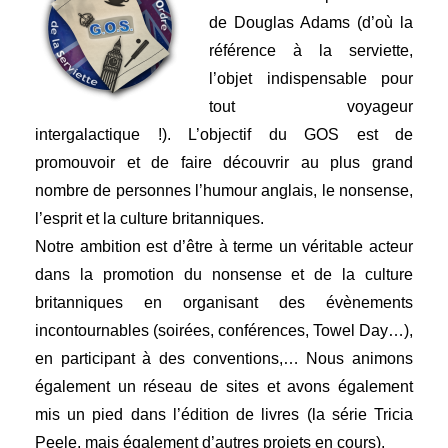
de Douglas Adams (d’où la
référence à la serviette,
l’objet indispensable pour
tout voyageur
intergalactique !). L’objectif du GOS est de
promouvoir et de faire découvrir au plus grand
nombre de personnes l’humour anglais, le nonsense,
l’esprit et la culture britanniques.
Notre ambition est d’être à terme un véritable acteur
dans la promotion du nonsense et de la culture
britanniques en organisant des évènements
incontournables (soirées, conférences, Towel Day…),
en participant à des conventions,… Nous animons
également un réseau de sites et avons également
mis un pied dans l’édition de livres (la série Tricia
Peele, mais également d’autres projets en cours).