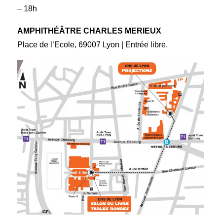
– 18h
AMPHITHÉÂTRE CHARLES MERIEUX
Place de l’Ecole, 69007 Lyon | Entrée libre.