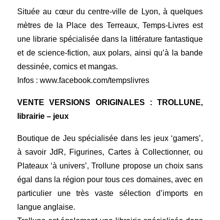
Située au cœur du centre-ville de Lyon, à quelques
mètres de la Place des Terreaux, Temps-Livres est
une librarie spécialisée dans la littérature fantastique
et de science-fiction, aux polars, ainsi qu’à la bande
dessinée, comics et mangas.
Infos :
www.facebook.com/tempslivres
VENTE VERSIONS ORIGINALES : TROLLUNE,
librairie – jeux
Boutique de Jeu spécialisée dans les jeux ‘gamers’,
à savoir JdR, Figurines, Cartes à Collectionner, ou
Plateaux ‘à univers’, Trollune propose un choix sans
égal dans la région pour tous ces domaines, avec en
particulier une très vaste sélection d’imports en
langue anglaise.