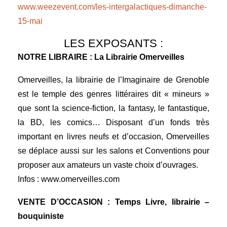
www.weezevent.com/les-intergalactiques-dimanche-
15-mai
LES EXPOSANTS :
NOTRE LIBRAIRE : La Librairie Omerveilles
Omerveilles, la librairie de l’Imaginaire de Grenoble
est le temple des genres littéraires dit « mineurs »
que sont la science-fiction, la fantasy, le fantastique,
la BD, les comics… Disposant d’un fonds très
important en livres neufs et d’occasion, Omerveilles
se déplace aussi sur les salons et Conventions pour
proposer aux amateurs un vaste choix d’ouvrages.
Infos :
www.omerveilles.com
VENTE D’OCCASION : Temps Livre, librairie –
bouquiniste