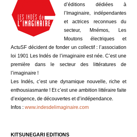
d’éditions dédiées à
l’Imaginaire, indépendantes
et actrices reconnues du
secteur, Mnémos, Les
Moutons électriques et
ActuSF décident de fonder un collectif : l’association
loi 1901 Les Indés de l’imaginaire est née. C’est une
première dans le secteur des littératures de
l’imaginaire !
Les Indés, c’est une dynamique nouvelle, riche et
enthousiasmante ! Et c’est une ambition littéraire faite
d’exigence, de découvertes et d’indépendance.
Infos :
www.indesdelimaginaire.com
KITSUNEGARI EDITIONS