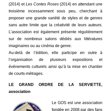
(2014) et
Les Contes Roses
(2014) en attendant une
troisième incessamment sous peu, cherchant à
proposer une grande variété de styles et de genres
sans autre limite que la créativité de leurs auteurs.
L’association est également présente régulièrement
sur de nombreux salons dédiés aux littératures
imaginaires ou au cinéma de genre.
Au-delà de l’édition, elle participe en outre à
l’organisation de plusieurs expositions et
événements culturels ainsi qu’à la mise en chantier
de courts-métrages.
LE GRAND ORDRE DE LA SERVIETTE,
association
Le GOS est une association
fondée en 2008 par des fans