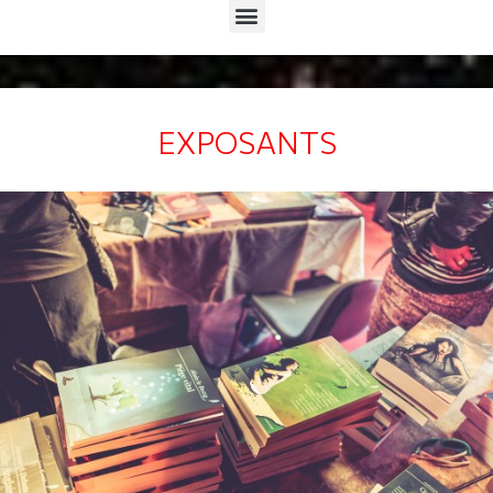
Menu
EXPOSANTS