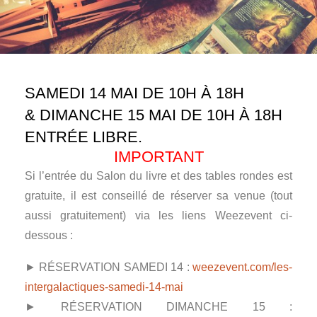
SAMEDI 14 MAI DE 10H À 18H
& DIMANCHE 15 MAI DE 10H À 18H
ENTRÉE LIBRE.
IMPORTANT
Si l’entrée du Salon du livre et des tables rondes est
gratuite, il est conseillé de réserver sa venue (tout
aussi gratuitement) via les liens Weezevent ci-
dessous :
► RÉSERVATION SAMEDI 14 :
weezevent.com/les-
intergalactiques-samedi-14-mai
► RÉSERVATION DIMANCHE 15 :