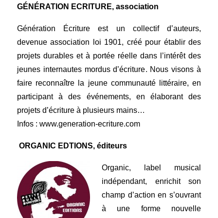
GÉNÉRATION ECRITURE, association
Génération Écriture est un collectif d’auteurs,
devenue association loi 1901, créé pour établir des
projets durables et à portée réelle dans l’intérêt des
jeunes internautes mordus d’écriture. Nous visons à
faire reconnaître la jeune communauté littéraire, en
participant à des événements, en élaborant des
projets d’écriture à plusieurs mains…
Infos :
www.generation-ecriture.com
ORGANIC EDTIONS, éditeurs
Organic, label musical
indépendant, enrichit son
champ d’action en s’ouvrant
à une forme nouvelle