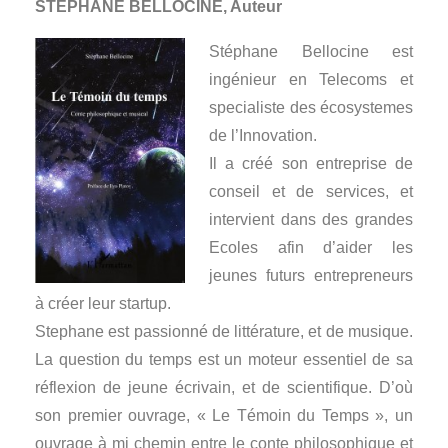
STÉPHANE
BELLOCINE, Auteur
Stéphane Bellocine est
ingénieur en Telecoms et
specialiste des écosystemes
de l’Innovation.
Il a créé son entreprise de
conseil et de services, et
intervient dans des grandes
Ecoles afin d’aider les
jeunes futurs entrepreneurs
à créer leur startup.
Stephane est passionné de littérature, et de musique.
La question du temps est un moteur essentiel de sa
réflexion de jeune écrivain, et de scientifique. D’où
son premier ouvrage, « Le Témoin du Temps », un
ouvrage à mi chemin entre le conte philosophique et