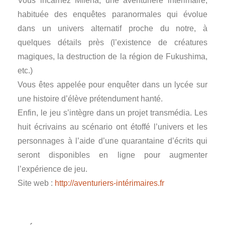
Vous incarnez Miléna, une aventurière intérimaire,
habituée des enquêtes paranormales qui évolue
dans un univers alternatif proche du notre, à
quelques détails près (l’existence de créatures
magiques, la destruction de la région de Fukushima,
etc.)
Vous êtes appelée pour enquêter dans un lycée sur
une histoire d’élève prétendument hanté.
Enfin, le jeu s’intègre dans un projet transmédia. Les
huit écrivains au scénario ont étoffé l’univers et les
personnages à l’aide d’une quarantaine d’écrits qui
seront disponibles en ligne pour augmenter
l’expérience de jeu.
Site web :
http://aventuriers-intérimaires.fr