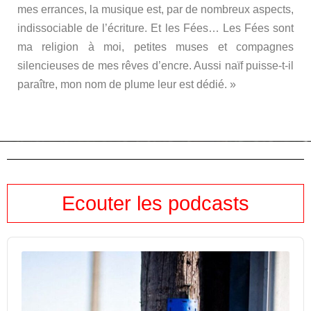
mes errances, la musique est, par de nombreux aspects,
indissociable de l’écriture. Et les Fées… Les Fées sont
ma religion à moi, petites muses et compagnes
silencieuses de mes rêves d’encre. Aussi naïf puisse-t-il
paraître, mon nom de plume leur est dédié. »
Ecouter les podcasts
Audio
Player