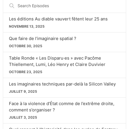
Search
Episodes
Les éditions Au diable vauvert fêtent leur 25 ans
NOVEMBRE 13, 2025
Que faire de l’imaginaire spatial ?
OCTOBRE 30, 2025
Table Ronde « Les Disparu·es » avec Pacôme
Thiellement, Lumi, Léo Henry et Claire Duvivier
OCTOBRE 23, 2025
Les imaginaires techniques par-delà la Silicon Valley
JUILLET 9, 2025
Face à la violence d’État comme de l’extrême droite,
comment s’organiser ?
JUILLET 3, 2025