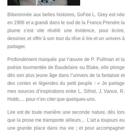
Biberonnée aux belles histoires, SoFee L. Grey est née
en 1986 et a grandi dans le sud de la France.Prendre la
plume s’est vite révélé une évidence, pour écrire,
dessiner, et offrir à son tour du rêve à lire et un univers à
partager.
Profondément marquée par l’œuvre de P. Pullman et la
poésie tourmentée de Baudelaire ou Blake, elle plonge
dès son plus jeune âge dans l’univers de la fantaisie et
des contes et légendes du petit peuple : « Je partage
mes sources d’inspirations entre L. Silhol, J. Vance, R.
Hobb,… pour n’en citer que quelques-uns.
Lire est de toute manière une seconde nature, dès lors
que la prose me transporte ailleurs… L’art a toujours eu
une grande place dans ma vie ; et pour accompagner