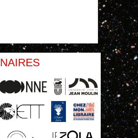
NAIRES