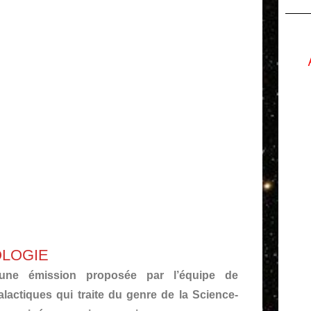
OLOGIE
ne émission proposée par l’équipe de
lactiques qui traite du genre de la Science-