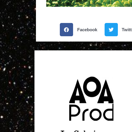
Facebook
Twitt