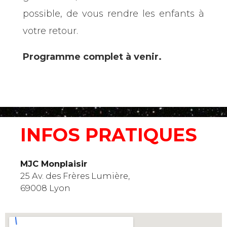
possible, de vous rendre les enfants à
votre retour.
Programme complet à venir.
INFOS PRATIQUES
MJC Monplaisir
25 Av. des Frères Lumière,
69008 Lyon