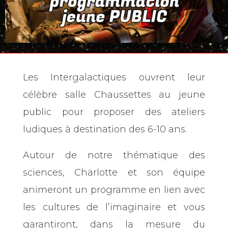
Les Intergalactiques ouvrent leur
célèbre salle Chaussettes au jeune
public pour proposer des ateliers
ludiques à destination des 6-10 ans.
Autour de notre thématique des
sciences, Charlotte et son équipe
animeront un programme en lien avec
les cultures de l’imaginaire et vous
garantiront, dans la mesure du