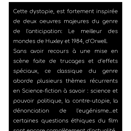
Cette dystopie, est fortement inspirée
de deux oeuvres majeures du genre
de l’anticipation: Le meilleur des
mondes de Huxley et 1984, d’Orwell.
Sans avoir recours à une mise en
scène faite de trucages et d’effets
spéciaux, ce classique du genre
aborde plusieurs thèmes récurrents
en Science-fiction à savoir : science et
pouvoir politique, la contre-utopie, la
dénonciation de l’eugénisme…et
certaines questions éthiques du film
sont encore complètement d’actualité.