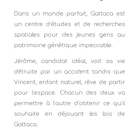
Dans un monde parfait, Gattaca est
un centre d’études et de recherches
spatiales pour des jeunes gens au
patrimoine génétique impeccable.
Jérôme, candidat idéal, voit sa vie
détruite par un accident tandis que
Vincent, enfant naturel, rêve de partir
pour l’espace. Chacun des deux va
permettre à l’autre d’obtenir ce qu’il
souhaite en déjouant les lois de
Gattaca.